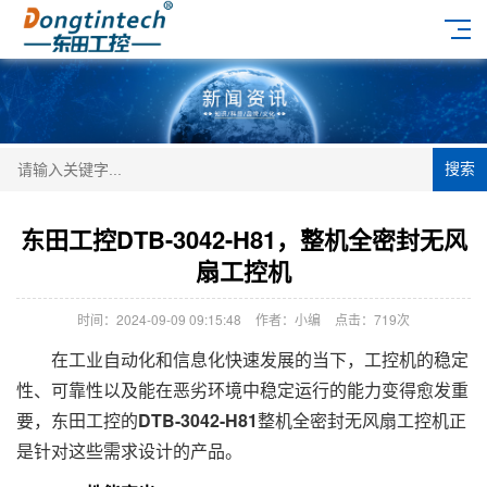
搜索
东田工控DTB-3042-H81，整机全密封无风
扇工控机
时间：2024-09-09 09:15:48
作者：小编
点击：
719次
在工业自动化和信息化快速发展的当下，工控机的稳定
性、可靠性以及能在恶劣环境中稳定运行的能力变得愈发重
要，东田工控的
DTB-3042-H81
整机全密封无风扇工控机正
是针对这些需求设计的产品。