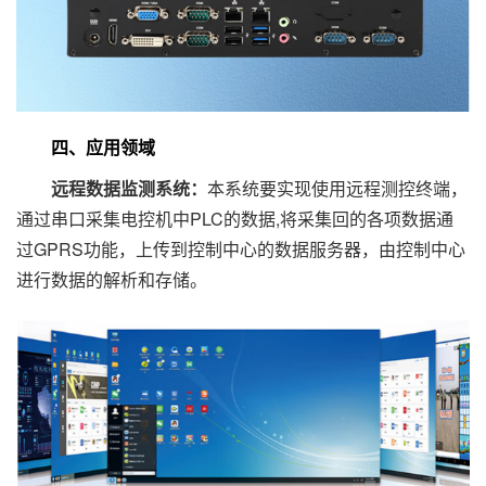
四、应用领域
远程数据监测系统：
本系统要实现使用远程测控终端，
通过串口采集电控机中PLC的数据,将采集回的各项数据通
过GPRS功能，上传到控制中心的数据服务器，由控制中心
进行数据的解析和存储。