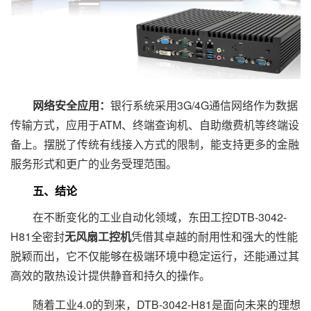
网络安全应用：
银行系统采用3G/4G通信网络作为数据
传输方式，应用于ATM、终端查询机、自助缴费机等终端设
备上。摆脱了传统有线接入方式的限制，能支持更多的金融
服务形式和更广的业务受理范围。
五、结论
在不断变化的工业自动化领域，东田工控DTB-3042-
H81全密封
无风扇工控机
凭借其卓越的耐用性和强大的性能
脱颖而出，它不仅能够在极端环境中稳定运行，还能通过其
高效的散热设计提供静音和持久的操作。
随着工业4.0的到来，DTB-3042-H81是面向未来的理想