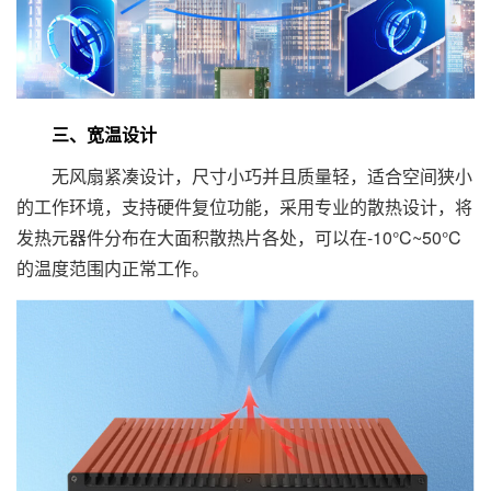
三、宽温设计
无风扇紧凑设计，尺寸小巧并且质量轻，适合空间狭小
的工作环境，支持硬件复位功能，采用专业的散热设计，将
发热元器件分布在大面积散热片各处，可以在-10°C~50°C
的温度范围内正常工作。