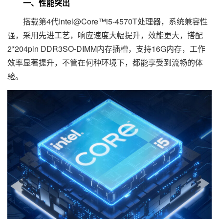
一、性能突出
搭载第4代Intel@Core™i5-4570T处理器，系统兼容性
强，采用先进工艺，响应速度大幅提升，效能更大，搭配
2*204pin DDR3SO-DIMM内存插槽，支持16G内存，工作
效率显著提升，不管在何种环境下，都能享受到流畅的体
验。