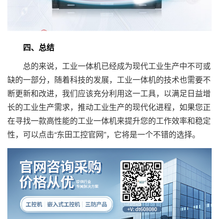
四、总结
总的来说，工业一体机已经成为现代工业生产中不可或
缺的一部分，随着科技的发展，工业一体机的技术也需要不
断更新和改进，我们应该充分利用这一工具，以满足日益增
长的工业生产需求，推动工业生产的现代化进程，如果您正
在寻找一款高性能的工业一体机来提升您的工作效率和稳定
性，可以点击“东田工控官网”，它将是一个不错的选择。