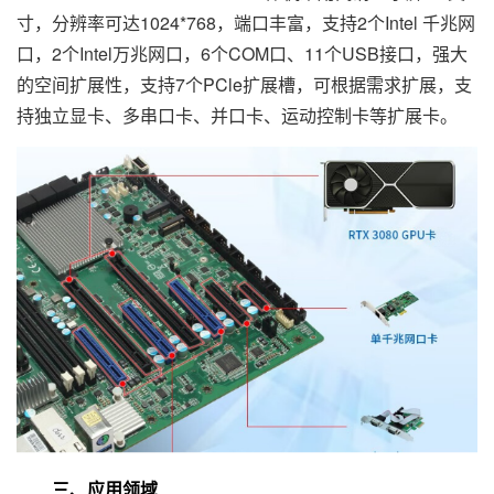
寸，分辨率可达1024*768，端口丰富，支持2个Intel 千兆网
口，2个Intel万兆网口，6个COM口、11个USB接口，强大
的空间扩展性，支持7个PCle扩展槽，可根据需求扩展，支
持独立显卡、多串口卡、并口卡、运动控制卡等扩展卡。
三、应用领域