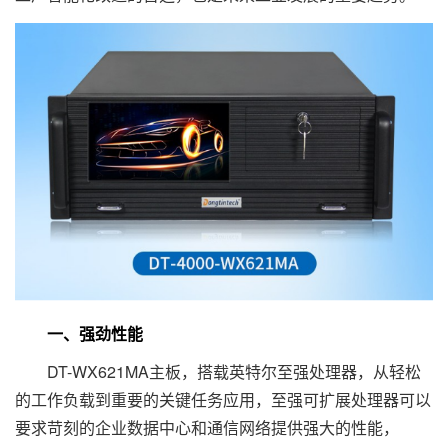
一、强劲性能
DT-WX621MA主板，搭载英特尔至强处理器，从轻松
的工作负载到重要的关键任务应用，至强可扩展处理器可以
要求苛刻的企业数据中心和通信网络提供强大的性能，