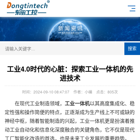
搜索
工业4.0时代的心脏：探索工业一体机的先
进技术
时间：2024-09-10 08:47:07
作者：小编
点击：
805次
在现代工业制造领域，
工业一体机
以其高度集成化、稳
定性强和操作简便的特点，正逐渐成为生产线上不可或缺的
神经中枢，随着智能制造的兴起，工业一体机更是扮演着推
动工业自动化和信息化深度融合的关键角色，它不仅是现代
工厂智能化改造的首选，也是未来工业发展的重要趋势。