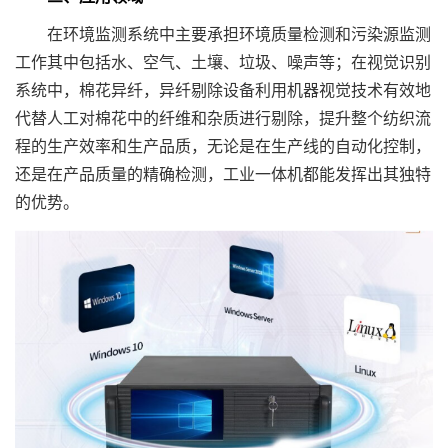
在环境监测系统中主要承担环境质量检测和污染源监测
工作其中包括水、空气、土壤、垃圾、噪声等；在视觉识别
系统中，棉花异纤，异纤剔除设备利用机器视觉技术有效地
代替人工对棉花中的纤维和杂质进行剔除，提升整个纺织流
程的生产效率和生产品质，无论是在生产线的自动化控制，
还是在产品质量的精确检测，工业一体机都能发挥出其独特
的优势。