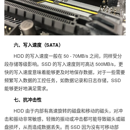
六、写入速度（SATA）
HDD 的写入速度一般在 50 - 70MB/s 之间，同样受分
段存储等级影响。SSD 的写入速度则可高达 500MB/s，更
快的写入速度意味着能够更及时地保存数据，对于一些需要
频繁写入数据的工控任务，如数据记录和日志存储，SSD
能够更好地满足需求。
七、抗冲击性
HDD 由于内部有高速旋转的磁盘和移动的磁头，对冲
击和振动非常敏感，轻微的振动或冲击都可能导致磁头或磁
盘损坏，从而造成数据丢失。而 SSD 因为没有可移动部