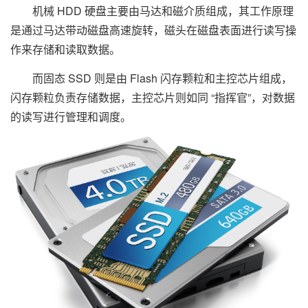
机械 HDD 硬盘主要由马达和磁介质组成，其工作原理
是通过马达带动磁盘高速旋转，磁头在磁盘表面进行读写操
作来存储和读取数据。
而固态 SSD 则是由 Flash 闪存颗粒和主控芯片组成，
闪存颗粒负责存储数据，主控芯片则如同 “指挥官”，对数据
的读写进行管理和调度。