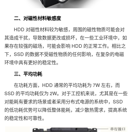
二、对磁性材料敏感度
HDD 对磁性材料较为敏感，周围的磁性物质可能会对
其造成干扰，导致数据更改或损坏，在一些工业环境中，如
果存在较强的磁场，可能会影响 HDD 的正常工作。相比之
下，SSD 的数据不受磁性物质的任何影响，在复杂的电磁
环境中具有更好的稳定性。
三、平均功耗
在功耗方面，HDD 通常的平均功耗为 7W 左右，而
SSD 的平均功耗仅为 2W。对于工控机来说，尤其是在一些
对能耗有要求的场景或者采用分布式电源的系统中，SSD
的低功耗优势可以降低整体能耗，减少散热需求，提高系统
的稳定性和可靠性。