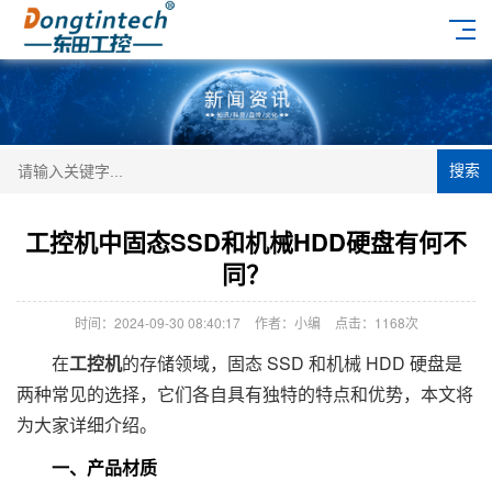
搜索
工控机中固态SSD和机械HDD硬盘有何不
同？
时间：2024-09-30 08:40:17
作者：小编
点击：
1168次
在
工控机
的存储领域，固态 SSD 和机械 HDD 硬盘是
两种常见的选择，它们各自具有独特的特点和优势，本文将
为大家详细介绍。
一、产品材质