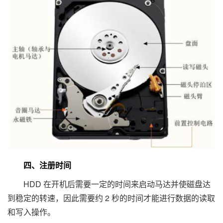
四、注册时间
HDD 在开机后需要一定的时间来启动马达并使磁盘达
到稳定的转速，因此需要约 2 秒的时间才能进行数据的读取
和写入操作。