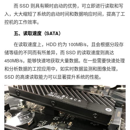
而 SSD 则具有瞬时启动的优势，可立即进行读取和写
入，大大缩短了系统的启动时间和数据响应时间，提高了工
控机的工作效率。
五、读取速度（SATA）
在读取速度上，HDD 约为 100MB/s，且会根据分段存
储等级的不同而有所差异，而 SSD 的读取速度则高达
450MB/s，能够快速地获取大量数据。在一些需要快速处理
和分析数据的工控应用中，如实时数据监测和图像处理，
SSD 的高速读取能力可以显著提升系统的性能。