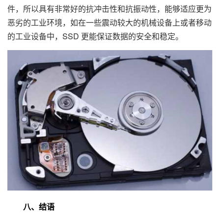
件，所以具有非常好的抗冲击性和抗振动性，能够适应更为
恶劣的工业环境，如在一些震动较大的机械设备上或者移动
的工业设备中，SSD 更能保证数据的安全和稳定。
八、结语