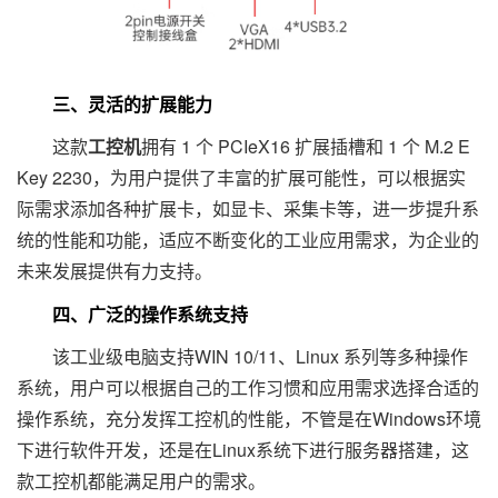
三、灵活的扩展能力
这款
工控机
拥有 1 个 PCIeX16 扩展插槽和 1 个 M.2 E
Key 2230，为用户提供了丰富的扩展可能性，可以根据实
际需求添加各种扩展卡，如显卡、采集卡等，进一步提升系
统的性能和功能，适应不断变化的工业应用需求，为企业的
未来发展提供有力支持。
四、广泛的操作系统支持
该工业级电脑支持WIN 10/11、Linux 系列等多种操作
系统，用户可以根据自己的工作习惯和应用需求选择合适的
操作系统，充分发挥工控机的性能，不管是在Windows环境
下进行软件开发，还是在Linux系统下进行服务器搭建，这
款工控机都能满足用户的需求。