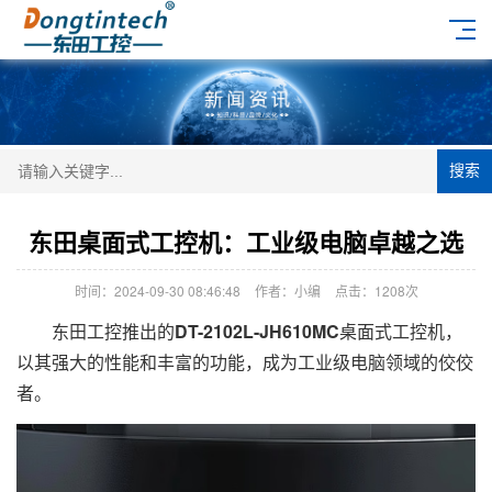
搜索
东田桌面式工控机：工业级电脑卓越之选
时间：2024-09-30 08:46:48
作者：小编
点击：
1208次
东田工控推出的
DT-2102L-JH610MC
桌面式工控机，
以其强大的性能和丰富的功能，成为工业级电脑领域的佼佼
者。