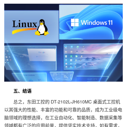
五、结语
总之，东田工控的 DT-2102L-JH610MC 桌面式工控机
以其强大的性能、丰富的功能和可靠的品质，成为工业级电
脑领域的理想选择，在工业自动化、智能制造、数据采集等
领域都有广泛的应用前景，提供坚实技术支持，如有需求，