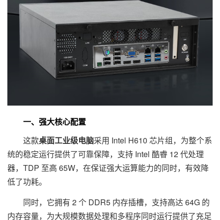
一、强大核心配置
这款
桌面工业级电脑
采用 Intel H610 芯片组，为整个系
统的稳定运行提供了可靠保障，支持 Intel 酷睿 12 代处理
器，TDP 至高 65W，在保证强大运算能力的同时，有效降
低了功耗。
同时，它拥有 2 个 DDR5 内存插槽，支持高达 64G 的
内存容量，为大规模数据处理和多程序同时运行提供了充足