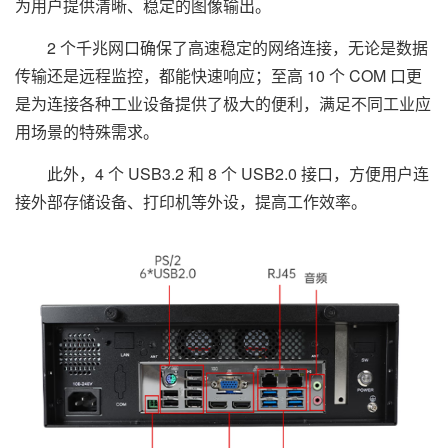
为用户提供清晰、稳定的图像输出。
2 个千兆网口确保了高速稳定的网络连接，无论是数据
传输还是远程监控，都能快速响应；至高 10 个 COM 口更
是为连接各种工业设备提供了极大的便利，满足不同工业应
用场景的特殊需求。
此外，4 个 USB3.2 和 8 个 USB2.0 接口，方便用户连
接外部存储设备、打印机等外设，提高工作效率。