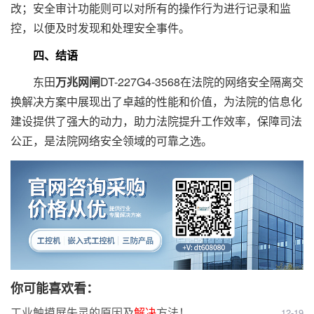
改；安全审计功能则可以对所有的操作行为进行记录和监
控，以便及时发现和处理安全事件。
四、结语
东田
万兆网闸
DT-227G4-3568在法院的网络安全隔离交
换解决方案中展现出了卓越的性能和价值，为法院的信息化
建设提供了强大的动力，助力法院提升工作效率，保障司法
公正，是法院网络安全领域的可靠之选。
你可能喜欢看：
工业触摸屏失灵的原因及
解决
方法！
12-19