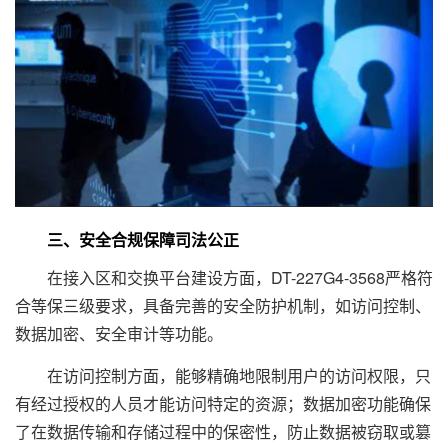
三、安全合规保障司法公正
在接入区和交换平台建设方面，DT-227G4-3568严格符
合等保三级要求，具备完善的安全防护机制，如访问控制、
数据加密、安全审计等功能。
在访问控制方面，能够精确地限制用户的访问权限，只
有经过授权的人员才能访问特定的资源；数据加密功能确保
了在数据传输和存储过程中的保密性，防止数据被窃取或篡