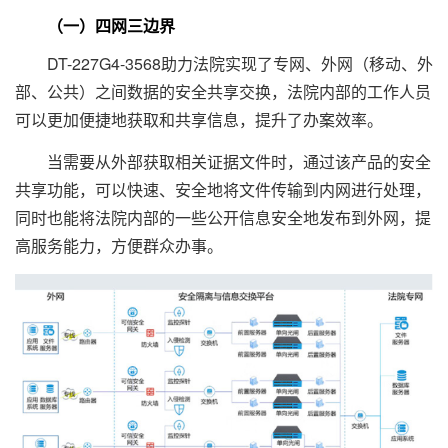
（一）四网三边界
DT-227G4-3568助力法院实现了专网、外网（移动、外
部、公共）之间数据的安全共享交换，法院内部的工作人员
可以更加便捷地获取和共享信息，提升了办案效率。
当需要从外部获取相关证据文件时，通过该产品的安全
共享功能，可以快速、安全地将文件传输到内网进行处理，
同时也能将法院内部的一些公开信息安全地发布到外网，提
高服务能力，方便群众办事。