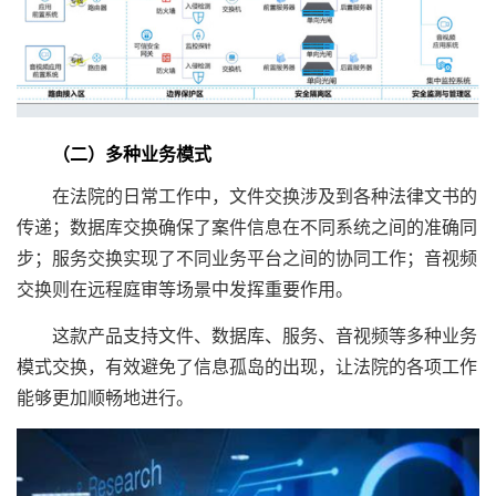
（二）多种业务模式
在法院的日常工作中，文件交换涉及到各种法律文书的
传递；数据库交换确保了案件信息在不同系统之间的准确同
步；服务交换实现了不同业务平台之间的协同工作；音视频
交换则在远程庭审等场景中发挥重要作用。
这款产品支持文件、数据库、服务、音视频等多种业务
模式交换，有效避免了信息孤岛的出现，让法院的各项工作
能够更加顺畅地进行。