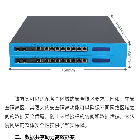
该方案可以适配各个区域的安全技术要求，例如，在安
全隔离区，其强大的安全隔离功能可以确保不同网络区域之
间的数据安全传输，防止未经授权的访问和数据泄露，为法
院网络的整体安全性提供了坚实保障。
二、数据共享助力高效办案