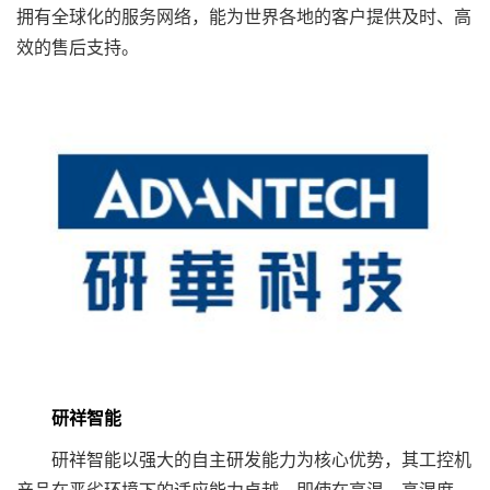
拥有全球化的服务网络，能为世界各地的客户提供及时、高
效的售后支持。
研祥智能
研祥智能以强大的自主研发能力为核心优势，其工控机
产品在恶劣环境下的适应能力卓越，即使在高温、高湿度、