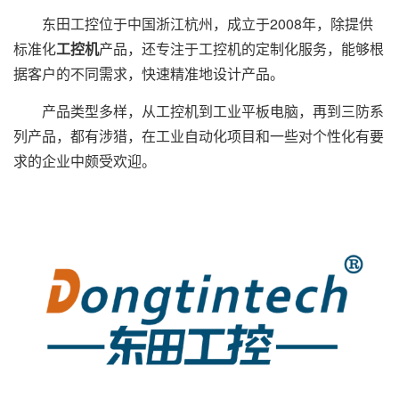
东田工控位于中国浙江杭州，成立于2008年，除提供
标准化
工控机
产品，还专注于工控机的定制化服务，能够根
据客户的不同需求，快速精准地设计产品。
产品类型多样，从工控机到工业平板电脑，再到三防系
列产品，都有涉猎，在工业自动化项目和一些对个性化有要
求的企业中颇受欢迎。