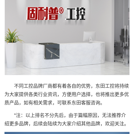
不同工控品牌厂商都有着各自的优势，东田工控将持续
为大家提供各类行业资讯，方便用户选择，也将推出更多优
质产品，如有相关需求，可联系东田客服咨询。
*注：以上排名不分先后，由于篇幅原因，无法推荐介
绍更多品牌，后续会陆续为大家介绍其他品牌，欢迎关注。