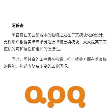
阿普奇
阿普奇在工业领域中的独特之处在于其模块化的设计，
允许用户根据实际需求灵活选择和更换模块，大大提高了工
控机的可扩展性和维护的便捷性。
同时，阿普奇的工控机在抗震、抗干扰等方面有着良好
的性能，能适应复杂多变的工业环境。