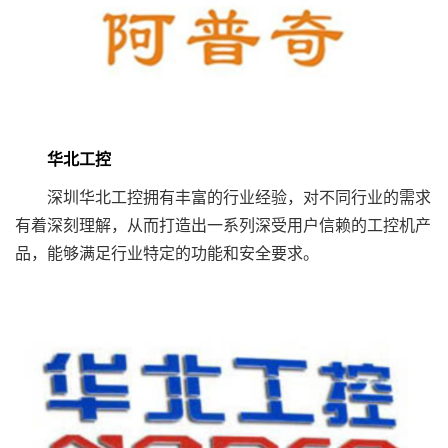
华北工控
深圳华北工控拥有丰富的行业经验，对不同行业的需求
有着深刻理解，从而打造出一系列深受用户信赖的工控机产
品，能够满足行业特定的功能和安全要求。