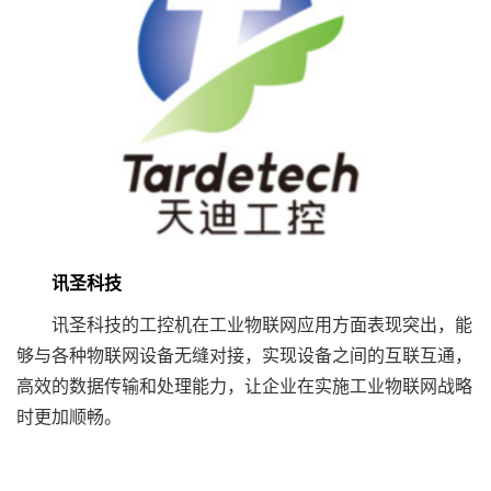
讯圣科技
讯圣科技的工控机在工业物联网应用方面表现突出，能
够与各种物联网设备无缝对接，实现设备之间的互联互通，
高效的数据传输和处理能力，让企业在实施工业物联网战略
时更加顺畅。