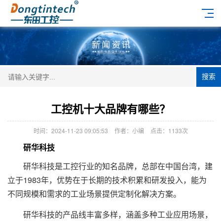
搜索
工控机十大品牌有哪些？
时间：2024-11-23 09:05:53
作者：小编
点击：
1133次
研华科技
研华科技是工控行业的知名品牌，总部在中国台湾，建
立于1983年，优势在于长期的技术积累和研发投入，能为
不同规模和需求的工业场景提供定制化解决方案。
研华科技的产品线丰富多样，涵盖多种工业应用场景，