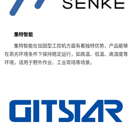
集特智能
集特智能在加固型工控机方面有着独特优势，产品能够
在恶劣环境条件下保持稳定运行，如高温、低温、高湿度等
环境，适用于野外作业、工业现场等场景。