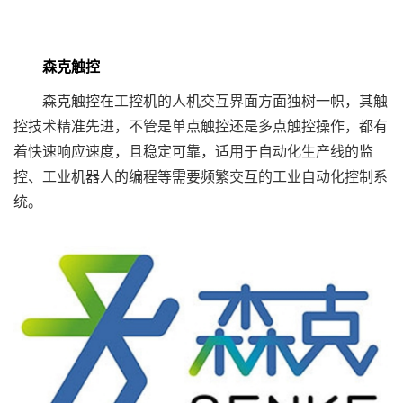
森克触控
森克触控在工控机的人机交互界面方面独树一帜，其触
控技术精准先进，不管是单点触控还是多点触控操作，都有
着快速响应速度，且稳定可靠，适用于自动化生产线的监
控、工业机器人的编程等需要频繁交互的工业自动化控制系
统。