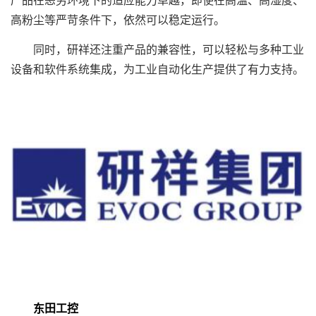
高粉尘等严苛条件下，依然可以稳定运行。
同时，研祥还注重产品的兼容性，可以轻松与多种工业
设备和软件系统集成，为工业自动化生产提供了有力支持。
东田工控