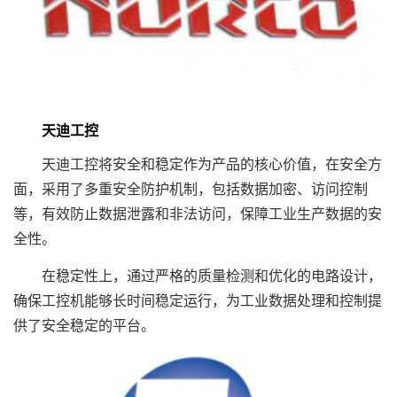
天迪工控
天迪工控将安全和稳定作为产品的核心价值，在安全方
面，采用了多重安全防护机制，包括数据加密、访问控制
等，有效防止数据泄露和非法访问，保障工业生产数据的安
全性。
在稳定性上，通过严格的质量检测和优化的电路设计，
确保工控机能够长时间稳定运行，为工业数据处理和控制提
供了安全稳定的平台。