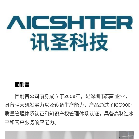
固耐普
固耐普公司前身成立于2009年，是深圳市高新企业，
具备强大研发实力以及设备生产能力，产品通过了ISO9001
质量管理体系认证和知识产权管理体系认证，具备高制造水
平和客户服务响应能力。