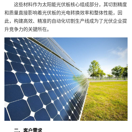
这些材料作为太阳能光伏板核心组成部分，其切割精度
和质量直接影响着光伏板的光电转换效率和整体性能，因
此，构建高效、精准的自动化切割生产线成为了光伏企业提
升竞争力的关键所在。
二、客户需求