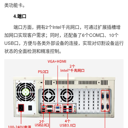
类功能卡。
4.端口
端口方面，拥有2个Intel千兆网口，可通过扩展插槽增
加网口实现客户需求；同时，还配备了6个COM口、10个
USB口，方便与各类外部设备的连接，实现对切割设备运行
状态的全面检测和精准控制。