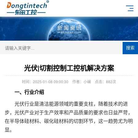
搜索
光伏|切割控制工控机解决方案
时间：2025-01-08 09:00:30
作者：小编
点击：
882次
一、行业介绍
光伏行业是清洁能源领域的重要支柱，随着技术的进
步，光伏产业对于生产效率和产品质量的要求也日益严苛，
在半导体硅材料、碳化硅材料的切割环节，这一趋势尤为明
显。