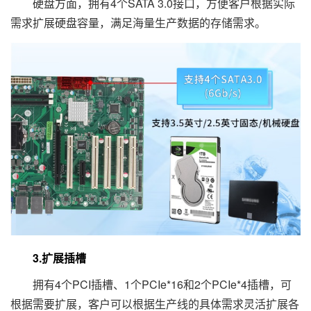
硬盘方面，拥有4个SATA 3.0接口，方便客户根据实际
需求扩展硬盘容量，满足海量生产数据的存储需求。
3.扩展插槽
拥有4个PCI插槽、1个PCIe*16和2个PCIe*4插槽，可
根据需要扩展，客户可以根据生产线的具体需求灵活扩展各