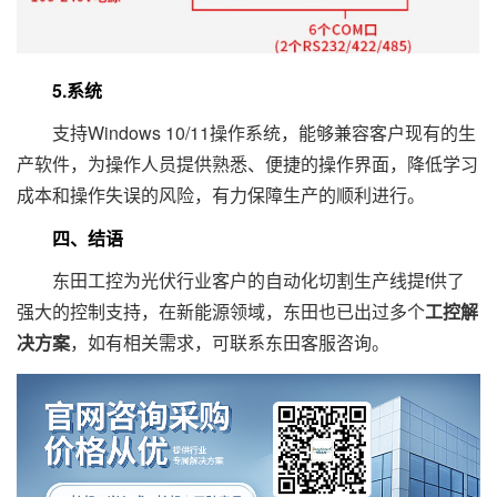
5.系统
支持Windows 10/11操作系统，能够兼容客户现有的生
产软件，为操作人员提供熟悉、便捷的操作界面，降低学习
成本和操作失误的风险，有力保障生产的顺利进行。
四、结语
东田工控为光伏行业客户的自动化切割生产线提f供了
强大的控制支持，在新能源领域，东田也已出过多个
工控解
决方案
，如有相关需求，可联系东田客服咨询。