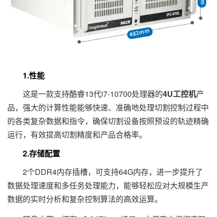
1.性能
这是一款支持酷睿13代i7-10700处理器的
4U工控机
产
品，强大的计算性能能够快速、准确地处理切割控制过程中
的各类复杂数据和指令，确保切割设备按照预设的轨迹精确
运行，有效提高切割精度和产品合格率。
2.存储配置
2个DDR4内存插槽，可支持64G内存，进一步提升了
数据处理速度和多任务处理能力，能够轻松应对大规模生产
数据的实时分析和复杂控制算法的高效运算。