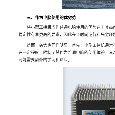
三、作为电脑使用的优劣势
将
小型工控机
当作普通电脑使用的优势在于其高
稳定性有着更高的要求，因此在长时间运行和恶劣环
然而，劣势也同样明显。首先，小型工控机通常不具
在一定程度上限制了其作为普通电脑的使用体验。其
可能需要额外的学习和适应。