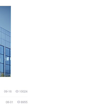
09-16
10024
08-01
8955