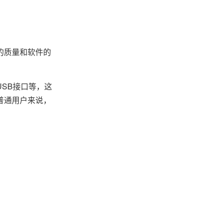
的质量和软件的
SB接口等，这
普通用户来说，