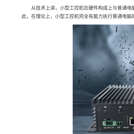
从技术上讲，小型工控机在硬件构成上与普通电脑
此，在理论上，小型工控机完全有能力执行普通电脑