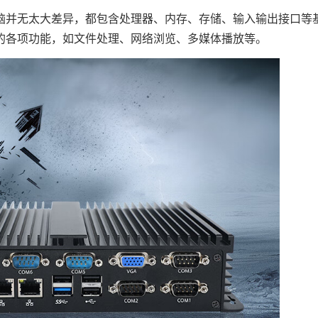
并无太大差异，都包含处理器、内存、存储、输入输出接口等
的各项功能，如文件处理、网络浏览、多媒体播放等。