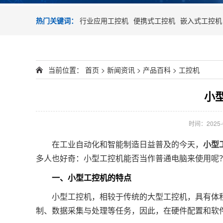
热门关键词：
行业应用工控机
便携式工控机
嵌入式工控机
当前位置：
首页
>
新闻资讯
>
产品百科
>
工控机
小
时间：2025-01
在工业自动化和智能制造日益普及的今天，
小型
多人也好奇：小型工控机能否当作普通电脑来使用呢
一、小型工控机的特点
小型工控机，相较于传统的大型工控机，具有体积
制、数据采集与处理等任务，因此，在硬件配置和软