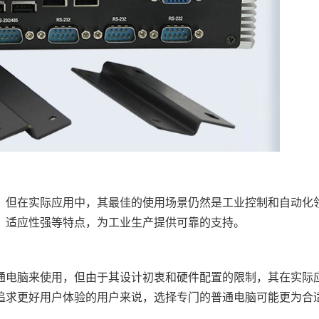
但在实际应用中，其最佳的使用场景仍然是工业控制和自动化
、适应性强等特点，为工业生产提供可靠的支持。
通电脑来使用，但由于其设计初衷和硬件配置的限制，其在实际
追求更好用户体验的用户来说，选择专门的普通电脑可能更为合
。