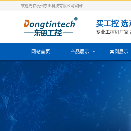
欢迎光临杭州东田科技有限公司官网！
买工控 选
专业工控机厂家 
网站首页
产品展示
案例展示