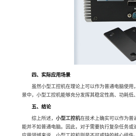
四、实际应用场景
虽然小型工控机在理论上可以作为普通电脑使用，
景中，小型工控机能够充分发挥其稳定性高、功耗低
五、结论
综上所述，
小型工控机
在技术上确实可以作为普
能并不如普通电脑。因此，对于需要执行复杂任务或
应用领域来说，小型工控机则是不可或缺的核心组件