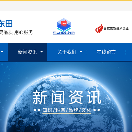
东田
高品质 用心服务
新闻资讯
关于我们
在线留言