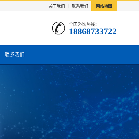
关于我们
|
联系我们
网站地图
全国咨询热线：
18868733722
联系我们