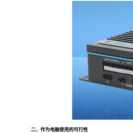
二、作为电脑使用的可行性