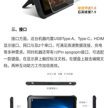
三、接口
接口方面，这台机器内置USBType-A、Type-C，HDIM
显示接口、网口与及2个串口，可满足高速数据连接、充电
等多种需求。同时机器还带有12Pin spogopin接口、可选配
一款键盘，在显示屏上触控标注文档，在键盘上敲击编辑文
档，两种互动助力工作加倍高效。