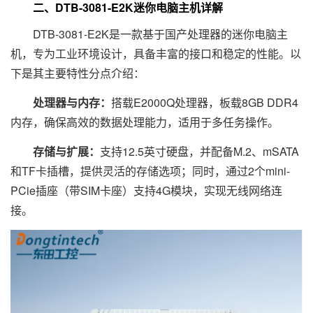
二、DTB-3081-E2K迷你电脑主机详解
DTB-3081-E2K是一款基于国产处理器的迷你电脑主
机，专为工业环境设计，具备丰富的接口和稳定的性能。以
下是其主要特性分点介绍：
处理器与内存：
搭载E2000Q处理器，板载8GB DDR4
内存，确保高效的数据处理能力，适用于多任务操作。
存储与扩展：
支持12.5英寸硬盘，并配备M.2、mSATA
和TF卡插槽，提供灵活的存储选项；同时，通过2个mini-
PCie插座（带SIM卡座）支持4G模块，实现无线网络连
接。