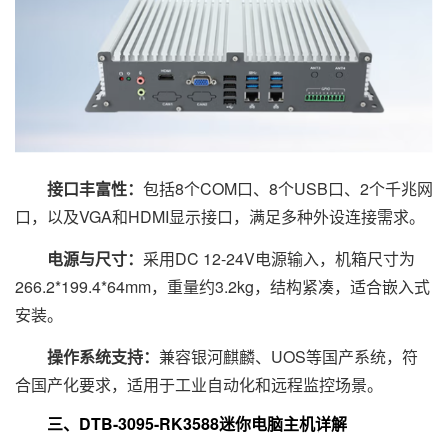
接口丰富性：
包括8个COM口、8个USB口、2个千兆网
口，以及VGA和HDMI显示接口，满足多种外设连接需求。
电源与尺寸：
采用DC 12-24V电源输入，机箱尺寸为
266.2*199.4*64mm，重量约3.2kg，结构紧凑，适合嵌入式
安装。
操作系统支持：
兼容银河麒麟、UOS等国产系统，符
合国产化要求，适用于工业自动化和远程监控场景。
三、DTB-3095-RK3588迷你电脑主机详解