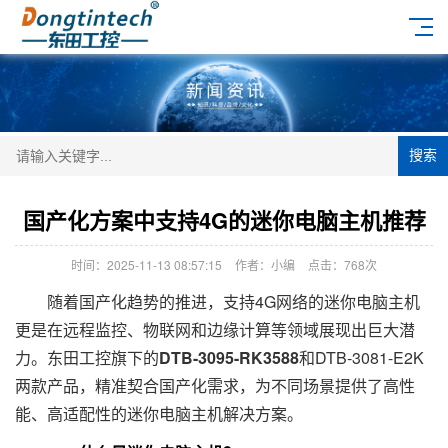
搜索
国产化方案中支持4G的迷你电脑主机推荐
时间：2025-11-13 08:57:15
作者：小编
点击：
768次
随着国产化趋势的推进，支持4G网络的迷你电脑主机
更是在远程监控、物联网和边缘计算等领域展现出巨大潜
力。东田工控旗下的
DTB-3095-RK3588
和DTB-3081-E2K
两款产品，精准契合国产化需求，为不同场景提供了高性
能、高适配性的迷你电脑主机解决方案。