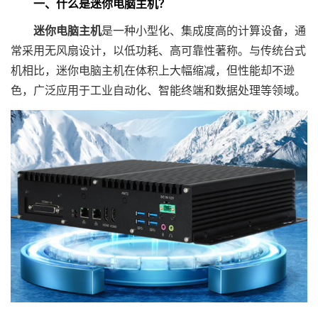
一、什么是迷你电脑主机？
迷你电脑主机
是一种小型化、集成度高的计算设备，通
常采用无风扇设计，以低功耗、高可靠性著称。与传统台式
机相比，迷你电脑主机在体积上大幅缩减，但性能却不逊
色，广泛应用于工业自动化、智能终端和数据处理等领域。