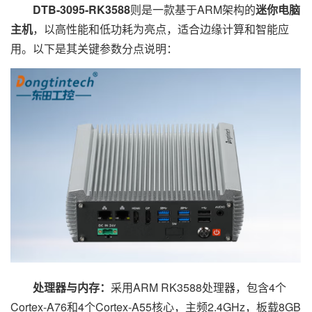
DTB-3095-RK3588
则是一款基于ARM架构的
迷你电脑
主机
，以高性能和低功耗为亮点，适合边缘计算和智能应
用。以下是其关键参数分点说明：
处理器与内存：
采用ARM RK3588处理器，包含4个
Cortex-A76和4个Cortex-A55核心，主频2.4GHz，板载8GB