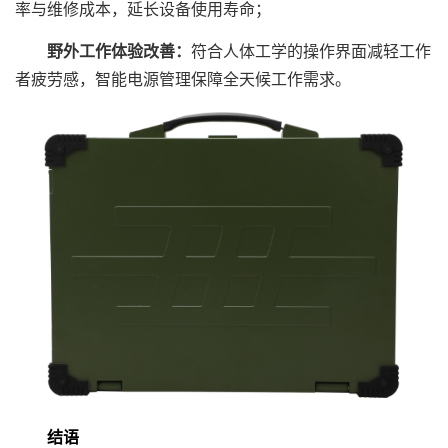
率与维修成本，延长设备使用寿命；
野外工作体验改善：
符合人体工学的操作界面减轻工作
者疲劳感，智能电源管理保障全天候工作需求。
结语