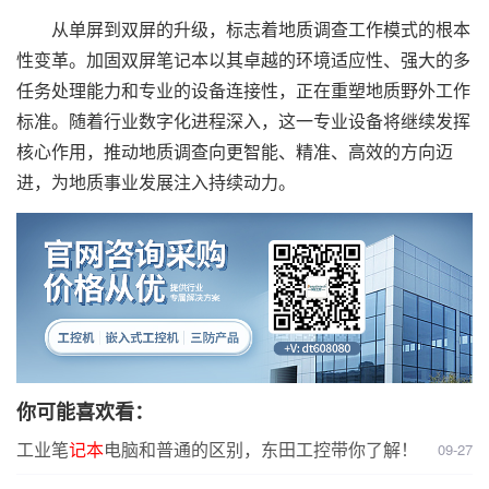
从单屏到双屏的升级，标志着地质调查工作模式的根本
性变革。加固双屏笔记本以其卓越的环境适应性、强大的多
任务处理能力和专业的设备连接性，正在重塑地质野外工作
标准。随着行业数字化进程深入，这一专业设备将继续发挥
核心作用，推动地质调查向更智能、精准、高效的方向迈
进，为地质事业发展注入持续动力。
你可能喜欢看：
工业笔
记本
电脑和普通的区别，东田工控带你了解！
09-27