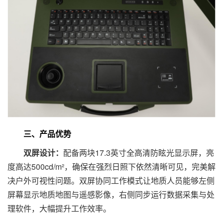
三、产品优势
双屏设计：
配备两块17.3英寸全高清防眩光显示屏，亮
度高达500cd/m²，确保在强烈日照下依然清晰可见，完美解
决户外可视性问题。双屏协同工作模式让地质人员能够左侧
屏幕显示地质地图与遥感影像，右侧同步运行数据采集与处
理软件，大幅提升工作效率。