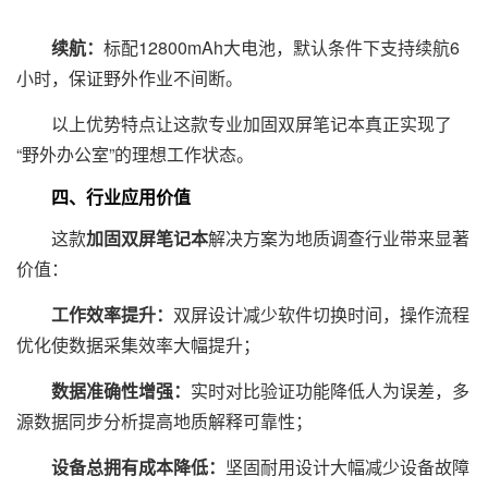
续航：
标配12800mAh大电池，默认条件下支持续航6
小时，保证野外作业不间断。
以上优势特点让这款专业加固双屏笔记本真正实现了
“野外办公室”的理想工作状态。
四、行业应用价值
这款
加固双屏笔记本
解决方案为地质调查行业带来显著
价值：
工作效率提升：
双屏设计减少软件切换时间，操作流程
优化使数据采集效率大幅提升；
数据准确性增强：
实时对比验证功能降低人为误差，多
源数据同步分析提高地质解释可靠性；
设备总拥有成本降低：
坚固耐用设计大幅减少设备故障