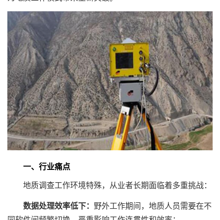
一、行业痛点
地质调查工作环境特殊，从业者长期面临着多重挑战：
数据处理效率低下：
野外工作期间，地质人员需要在不
同软件间频繁切换，严重影响工作连贯性和效率；