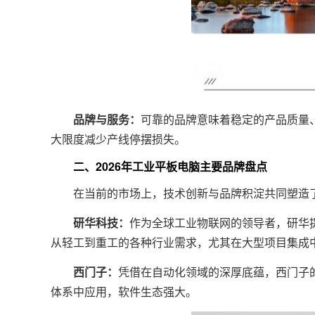
品牌与服务：
可靠的品牌意味着稳定的产品质量
大限度减少产线停摆损失。
二、2026年工业平板电脑主要品牌盘点
在当前的市场上，技术创新与品牌积淀共同塑造了
研华科技：
作为全球工业物联网的领导者，研华
从轻工到重工的各种行业需求，尤其在大型项目集成
西门子：
凭借在自动化领域的深厚底蕴，西门子
体系中应用，软件生态强大。