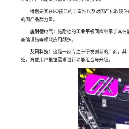
特别是其在I/O接口的丰富性以及对国产化软硬件的
的国产品牌力量。
施耐德电气：
施耐德的
工业平板
同样继承了其在
基础设施等领域应用颇多。
艾讯科技：
这是一家专注于研发创新的厂商，其
处，方便用户根据需求进行功能组合与升级。