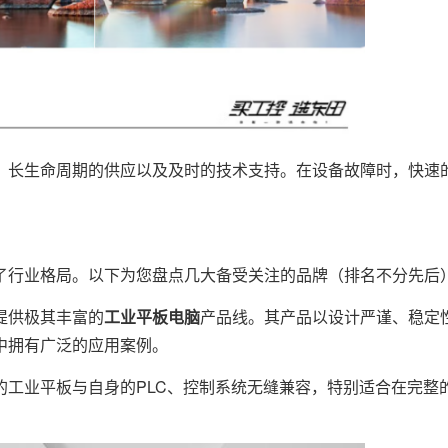
、长生命周期的供应以及及时的技术支持。在设备故障时，快速
行业格局。以下为您盘点几大备受关注的品牌（排名不分先后
提供极其丰富的
工业平板电脑
产品线。其产品以设计严谨、稳定
中拥有广泛的应用案例。
的工业平板与自身的PLC、控制系统无缝兼容，特别适合在完整