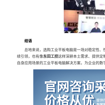
结语
总地来说，选购工业平板电脑是一场对稳定性、性能
续引领，也有像
东田工控
这样深耕本土需求、提供定
自身应用场景的工业平板电脑解决方案，为企业的数