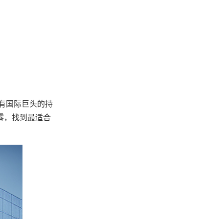
有国际巨头的持
雾，找到最适合