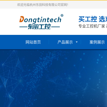
欢迎光临杭州东田科技有限公司官网！
买工控 选
专业工控机厂家 
网站首页
产品展示
案例展示