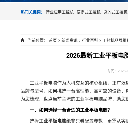
热门关键词：
行业应用工控机
便携式工控机
嵌入式工控机
当前位置：
首页
>
新闻资讯
>
行业百科
>
工控机品牌推
2026最新工业平板
时间：2026-03
工业平板电脑作为人机交互的核心枢纽，正广泛应
品牌与型号，如何挑选一台高性能、高可靠的设备，成
为您梳理、盘点当前主流的工业平板电脑品牌，助您
一、如何选择一台合适的工业平板电脑？
选择
工业平板电脑
绝非只看配置参数，更需从实