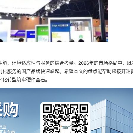
、环境适应性与服务的综合考量。2026年的市场格局中，既
制化服务的国产品牌快速崛起。希望本文的盘点能帮助您拨开迷
字化转型筑牢硬件基石。