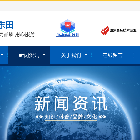
东田
高品质 用心服务
新闻资讯
关于我们
在线留言