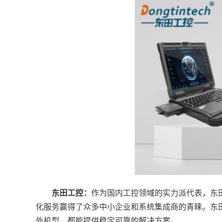
东田工控：
作为国内工控领域的实力派代表，东
化服务赢得了众多中小企业和系统集成商的青睐。东
外机型，都能提供稳定可靠的解决方案。