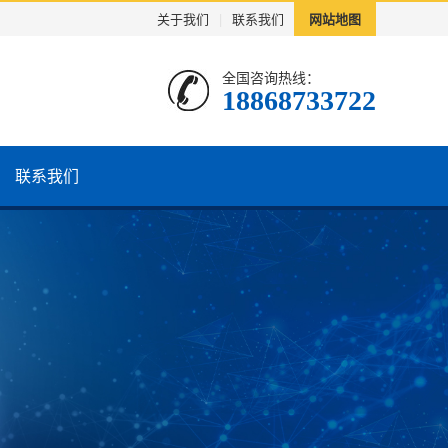
关于我们
|
联系我们
网站地图
全国咨询热线：
18868733722
联系我们