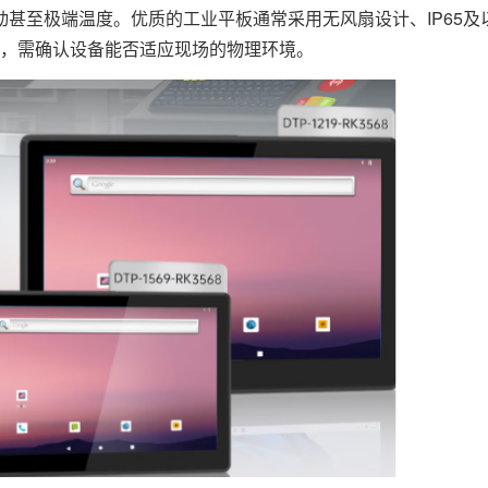
甚至极端温度。优质的工业平板通常采用无风扇设计、IP65及
购时，需确认设备能否适应现场的物理环境。