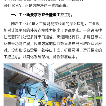
EH110MA，正是为解决这一难题而来。
一、工业新要求呼唤全能型工控主机
随着工业4.0与人工智能视觉检测的深入应用，工业现
场对计算平台的外设连接能力提出了更高要求。一台设备往
往需要同时处理多路串口通信、高速网络传输、多屏显示以
及未来功能扩展，传统方案的接口数量与布局已难以从容应
对。设备集成商需要一款接口丰富、扩展灵活、运行稳定的
工控主机
，以简化系统架构，降低部署成本。