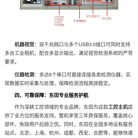
机器视觉
：双千兆网口与多个USB3.0接口可同时支持
多台工业相机，配合多显示输出，满足视觉检测系统的严苛
要求。
仪器检测
：多达6个串口可直接连接各类检测仪器，实
现数据实时采集与处理，保障检测流程高效稳定。
四、可靠保障：东田专业服务护航
作为深耕工控领域的专业品牌，东田为这款
工控主机
提
供了全方位的服务支持。整机享受三年质保服务，覆盖核心
部件，免除用户后顾之忧。同时，东田在全国多地设有服务
站点，北京、上海、杭州、成都、西安、合肥等，能够快速