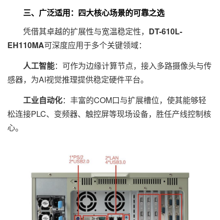
三、广泛适用：四大核心场景的可靠之选
凭借其卓越的扩展性与宽温稳定性，
DT-610L-
EH110MA
可深度应用于多个关键领域：
人工智能
：可作为边缘计算节点，接入多路摄像头与传
感器，为AI视觉推理提供稳定硬件平台。
工业自动化
：丰富的COM口与扩展槽位，使其能够轻
松连接PLC、变频器、触控屏等现场设备，胜任产线控制核
心。