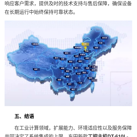
响应客户需求，提供及时的技术支持与售后保障，确保设备
在长期运行中始终保持可靠状态。
五、结语
在工业计算领域，扩展能力、环境适应性以及服务保障
共同决定了系统集成的上限。东田新款
工控主机DT-610L-