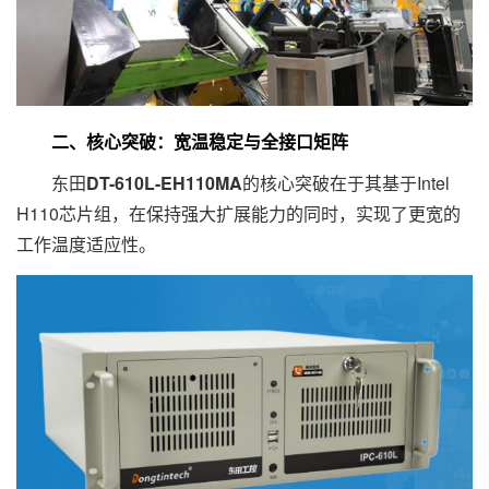
二、核心突破：宽温稳定与全接口矩阵
东田
DT-610L-EH110MA
的核心突破在于其基于Intel
H110芯片组，在保持强大扩展能力的同时，实现了更宽的
工作温度适应性。