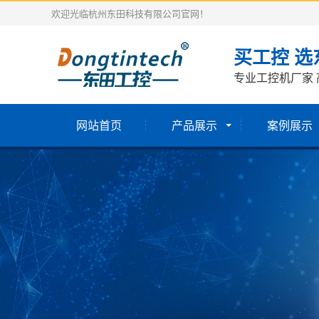
欢迎光临杭州东田科技有限公司官网！
买工控 选
专业工控机厂家 
网站首页
产品展示
案例展示