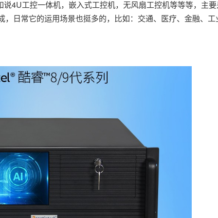
如说4U工控一体机，嵌入式工控机，无风扇工控机等等等，主要
构成，日常它的运用场景也挺多的，比如：交通、医疗、金融、工