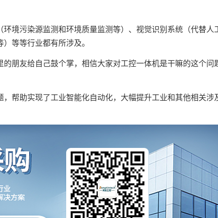
环境污染源监测和环境质量监测等）、视觉识别系统（代替人
等）等等行业都有所涉及。
的朋友给自己鼓个掌，相信大家对工控一体机是干嘛的这个问
，帮助实现了工业智能化自动化，大幅提升工业和其他相关涉
。