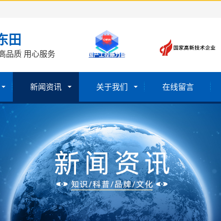
东田
高品质 用心服务
新闻资讯
关于我们
在线留言