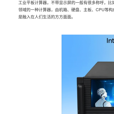
工业平板计算器，不带显示屏的一般有很多称呼，比
领域的一种计算器，由机箱、硬盘、主板、CPU等
是融入在人们生活的方方面面。