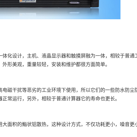
体化设计，主机、液晶显示器和触摸屏融为一体，相较于普通
，外形美观，重量较轻，安装和维护都很方面简单。
电磁干扰等恶劣的工业环境下使用，所以它们的一些防水防尘
器正常运行，另外，相较于普通计算器它的寿命也更长。
大面积的鮨状铝散热，这种设计方式，不仅功耗更小，噪音更