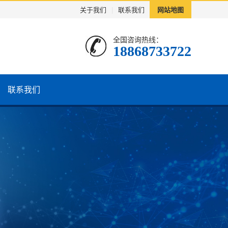
关于我们
|
联系我们
网站地图
全国咨询热线：
18868733722
联系我们