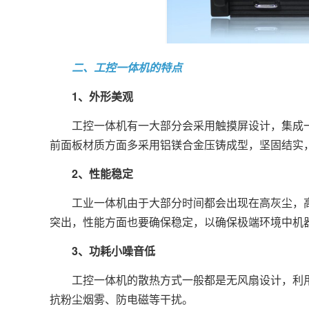
二、工控一体机的特点
1、外形美观
工控一体机有一大部分会采用触摸屏设计，集成一
前面板材质方面多采用铝镁合金压铸成型，坚固结实
2、性能稳定
工业一体机由于大部分时间都会出现在高灰尘，高
突出，性能方面也要确保稳定，以确保极端环境中机
3、功耗小噪音低
工控一体机的散热方式一般都是无风扇设计，利用
抗粉尘烟雾、防电磁等干扰。