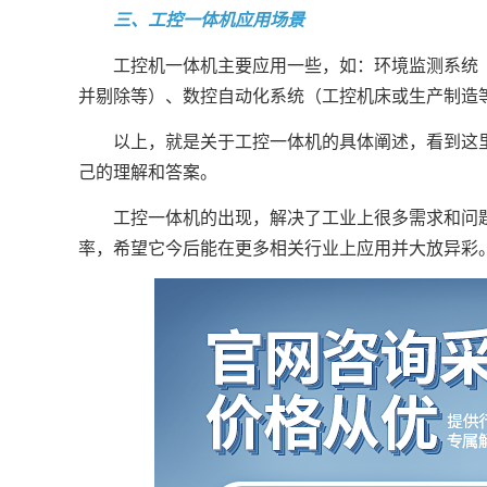
三、工控一体机应用场景
工控机一体机主要应用一些，如：环境监测系统（
并剔除等）、数控自动化系统（工控机床或生产制造
以上，就是关于工控一体机的具体阐述，看到这里
己的理解和答案。
工控一体机的出现，解决了工业上很多需求和问题
率，希望它今后能在更多相关行业上应用并大放异彩