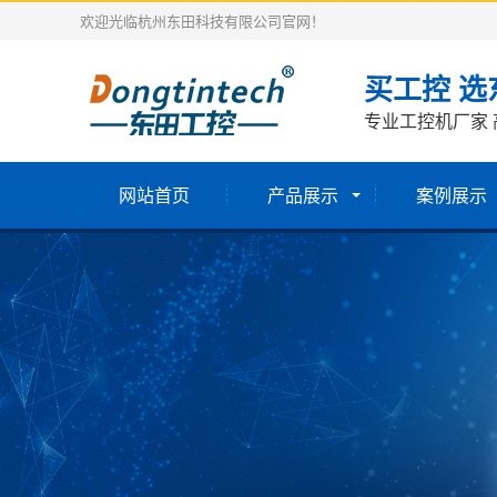
欢迎光临杭州东田科技有限公司官网！
买工控 选
专业工控机厂家 
网站首页
产品展示
案例展示