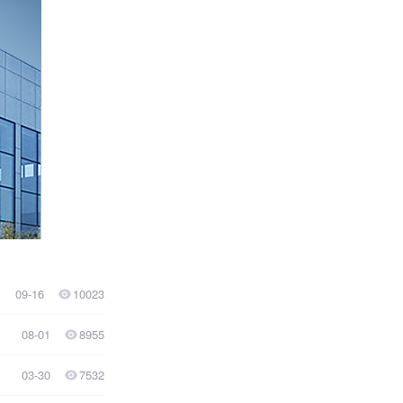
09-16
10023
08-01
8955
03-30
7532