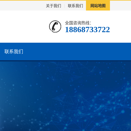
关于我们
|
联系我们
网站地图
全国咨询热线：
18868733722
联系我们