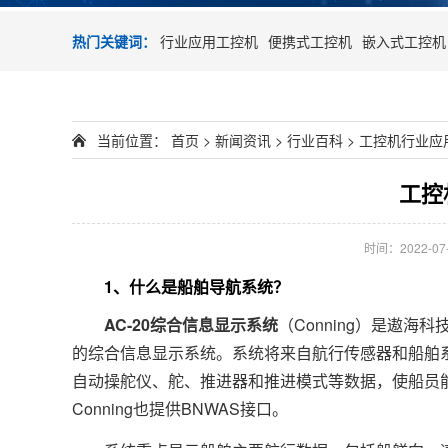
热门关键词：
行业应用工控机
便携式工控机
嵌入式工控机
当前位置：
首页
>
新闻资讯
>
行业百科
>
工控机行业应
工控
时间：2022-07-0
1、什么是船舶导航系统？
AC-20综合信息显示系统
（Conning）是遨海科技
的综合信息显示系统。系统将来自航行传感器和船舶
自动操舵仪、舵、推进器和推进模式等数据，使船员
Conning也提供BNWAS接口。