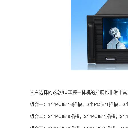
客户选择的这款
4U工控一体机
的扩展也非常丰富
组合一：1个PCIE*16插槽，2个PCIE*1插槽，2个
组合二：2个PCIE*8插槽，2个PCIE*1插槽，2个