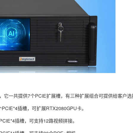
，它一共提供7个PCIE扩展槽，有三种扩展组合可提供给客户选
PCIE*4插槽，可扩展RTX2080GPU卡。
PCIE*4插槽，可支持12路视频拼接。