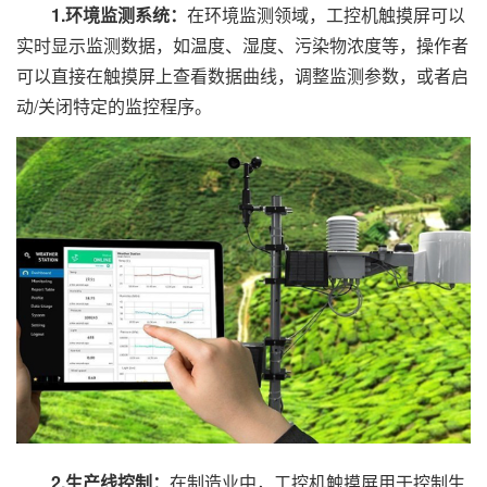
1.环境监测系统：
在环境监测领域，工控机触摸屏可以
实时显示监测数据，如温度、湿度、污染物浓度等，操作者
可以直接在触摸屏上查看数据曲线，调整监测参数，或者启
动/关闭特定的监控程序。
2.生产线控制：
在制造业中，工控机触摸屏用于控制生