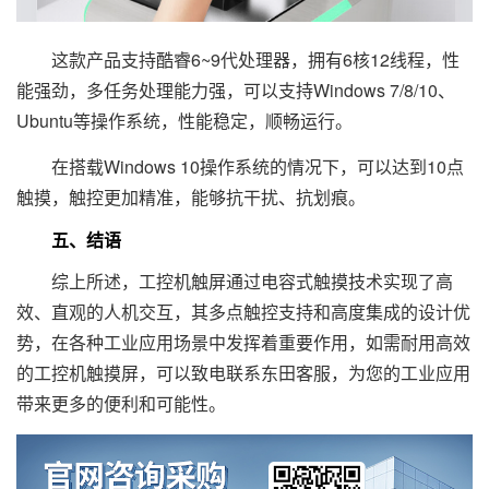
这款产品支持酷睿6~9代处理器，拥有6核12线程，性
能强劲，多任务处理能力强，可以支持Windows 7/8/10、
Ubuntu等操作系统，性能稳定，顺畅运行。
在搭载Windows 10操作系统的情况下，可以达到10点
触摸，触控更加精准，能够抗干扰、抗划痕。
五、结语
综上所述，工控机触屏通过电容式触摸技术实现了高
效、直观的人机交互，其多点触控支持和高度集成的设计优
势，在各种工业应用场景中发挥着重要作用，如需耐用高效
的工控机触摸屏，可以致电联系东田客服，为您的工业应用
带来更多的便利和可能性。