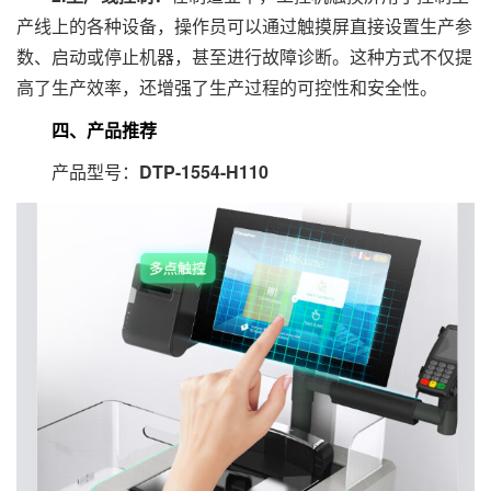
产线上的各种设备，操作员可以通过触摸屏直接设置生产参
数、启动或停止机器，甚至进行故障诊断。这种方式不仅提
高了生产效率，还增强了生产过程的可控性和安全性。
四、产品推荐
产品型号：
DTP-1554-H110