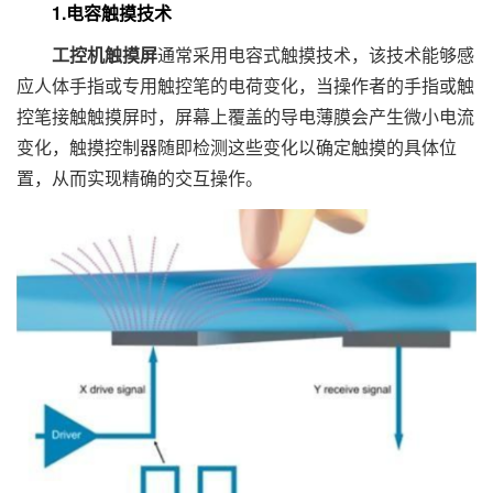
1.电容触摸技术
工控机触摸屏
通常采用电容式触摸技术，该技术能够感
应人体手指或专用触控笔的电荷变化，当操作者的手指或触
控笔接触触摸屏时，屏幕上覆盖的导电薄膜会产生微小电流
变化，触摸控制器随即检测这些变化以确定触摸的具体位
置，从而实现精确的交互操作。