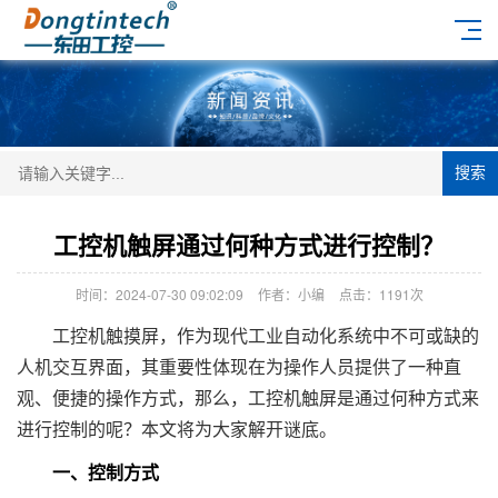
搜索
工控机触屏通过何种方式进行控制？
时间：2024-07-30 09:02:09
作者：小编
点击：
1191次
工控机触摸屏，作为现代工业自动化系统中不可或缺的
人机交互界面，其重要性体现在为操作人员提供了一种直
观、便捷的操作方式，那么，工控机触屏是通过何种方式来
进行控制的呢？本文将为大家解开谜底。
一、控制方式