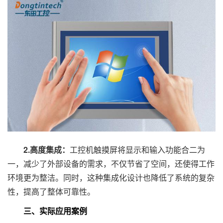
2.高度集成：
工控机触摸屏将显示和输入功能合二为
一，减少了外部设备的需求，不仅节省了空间，还使得工作
环境更为整洁。同时，这种集成化设计也降低了系统的复杂
性，提高了整体可靠性。
三、实际应用案例