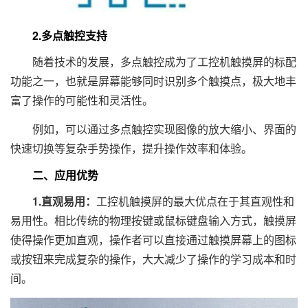
2.多点触控支持
随着技术的发展，多点触控成为了工控机触摸屏的标配
功能之一，也就是屏幕能够同时识别多个触摸点，极大地丰
富了操作的可能性和灵活性。
例如，可以通过多点触控实现图像的放大缩小、界面的
快速切换等复杂手势操作，提升操作效率和体验。
二、应用优势
1.直观易用：
工控机触摸屏的最大优点在于其直观性和
易用性。相比传统的物理按键或鼠标键盘输入方式，触摸屏
使得操作更加直观，操作者可以直接通过触摸屏幕上的图标
或按钮来完成复杂的操作，大大减少了操作的学习成本和时
间。