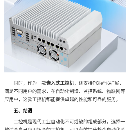
同时，作为一款
嵌入式工控机
，还支持PCIe*16扩展，
满足不同用户的需求，在自动化制造、监控系统、物联网等
应用中，这款工控机都能提供卓越的性能和可靠的服务。
五、结语
工控机是现代工业自动化不可或缺的组成部分，选择一
款适合自己应用场合的工控机，可以有效提升整个自动化系