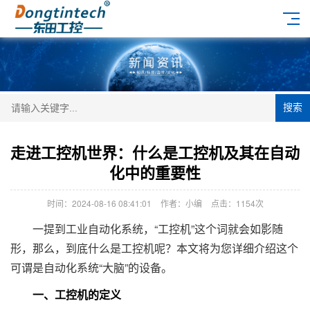
搜索
走进工控机世界：什么是工控机及其在自动
化中的重要性
时间：2024-08-16 08:41:01
作者：小编
点击：
1154次
一提到工业自动化系统，“工控机”这个词就会如影随
形，那么，到底什么是工控机呢？本文将为您详细介绍这个
可谓是自动化系统“大脑”的设备。
一、工控机的定义