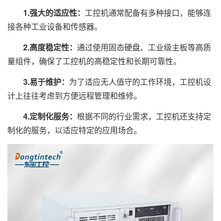
1.强大的适应性：
工控机通常配备有多种接口，能够连
接各种工业设备和传感器。
2.高度稳定性：
通过使用固态硬盘、工业级主板等高质
量组件，确保了工控机的高稳定性和长期可靠性。
3.易于维护：
为了适应无人值守的工作环境，工控机设
计上往往考虑到方便远程管理和维修。
4.定制化服务：
根据不同的行业需求，工控机还支持定
制化的服务，以适应特定的应用场合。