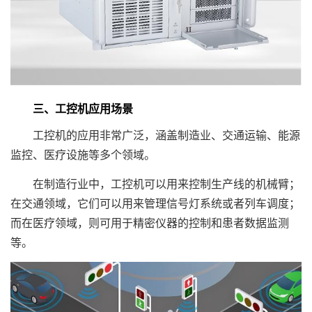
三、工控机应用场景
工控机的应用非常广泛，涵盖制造业、交通运输、能源
监控、医疗设施等多个领域。
在制造行业中，工控机可以用来控制生产线的机械臂；
在交通领域，它们可以用来管理信号灯系统或者列车调度；
而在医疗领域，则可用于精密仪器的控制和患者数据监测
等。