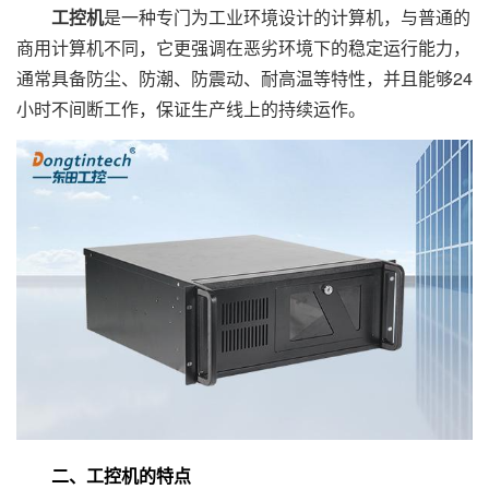
工控机
是一种专门为工业环境设计的计算机，与普通的
商用计算机不同，它更强调在恶劣环境下的稳定运行能力，
通常具备防尘、防潮、防震动、耐高温等特性，并且能够24
小时不间断工作，保证生产线上的持续运作。
二、工控机的特点