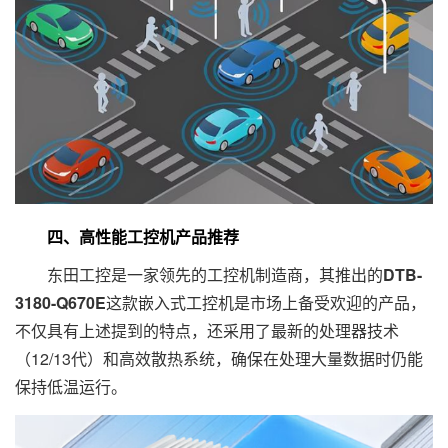
四、高性能工控机产品推荐
东田工控是一家领先的工控机制造商，其推出的
DTB-
3180-Q670E
这款嵌入式工控机是市场上备受欢迎的产品，
不仅具有上述提到的特点，还采用了最新的处理器技术
（12/13代）和高效散热系统，确保在处理大量数据时仍能
保持低温运行。