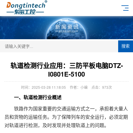
搜索
轨道检测行业应用：三防平板电脑DTZ-
I0801E-5100
时间：2025-03-28 11:18:05
作者：小编
点击：
973次
一、轨道检测行业概述
铁路作为国家重要的交通运输方式之一，承担着大量人
员和货物的运输任务。为了保障列车的安全运行，必须定期
对轨道进行检测，及时发现并处理轨道上的问题。