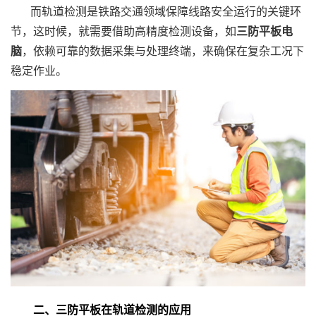
而轨道检测是铁路交通领域保障线路安全运行的关键环
节，这时候，就需要借助高精度检测设备，如
三防平板电
脑
，依赖可靠的数据采集与处理终端，来确保在复杂工况下
稳定作业。
二、三防平板在轨道检测的应用