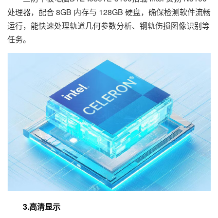
处理器，配合 8GB 内存与 128GB 硬盘，确保检测软件流畅
运行，能快速处理轨道几何参数分析、钢轨伤损图像识别等
任务。
3.高清显示