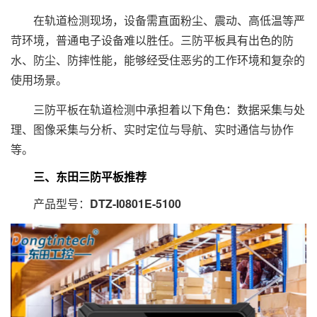
在轨道检测现场，设备需直面粉尘、震动、高低温等严
苛环境，普通电子设备难以胜任。三防平板具有出色的防
水、防尘、防摔性能，能够经受住恶劣的工作环境和复杂的
使用场景。
三防平板在轨道检测中承担着以下角色：数据采集与处
理、图像采集与分析、实时定位与导航、实时通信与协作
等。
三、东田三防平板推荐
产品型号：
DTZ-I0801E-5100