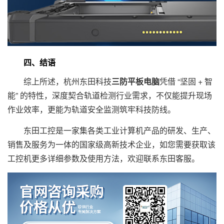
四、结语
综上所述，杭州东田科技
三防平板电脑
凭借 “坚固 + 智
能” 的特性，深度契合轨道检测行业需求，不仅能提升现场
作业效率，更能为轨道安全监测筑牢科技防线。
东田工控是一家集各类工业计算机产品的研发、生产、
销售及服务为一体的国家级高新技术企业，如您需要获取该
工控机更多详细参数及使用方法，欢迎联系东田客服。