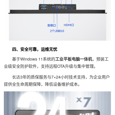
四、安全可靠，运维无忧
基于Windows 11系统的
工业平板电脑一体机
，预装工
业级安全防护软件，支持远程OTA升级与集中管理。
长达3年的质保服务与7×24小时技术支持，为企业用户
提供全生命周期保障，降低设备维护成本。