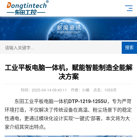
搜索
工业平板电脑一体机，赋能智能制造全能解
决方案
时间：2025-04-14 09:40:11
作者：小编
点击：
1059次
东田工业平板电脑一体机
DTP-1219-1255U
，专为严苛
环境打造，不仅解决了传统设备在高温、粉尘场景下的稳定
性通电，更通过模块化设计实现“一键式”部署，本文将为大
家介绍其突出特点。