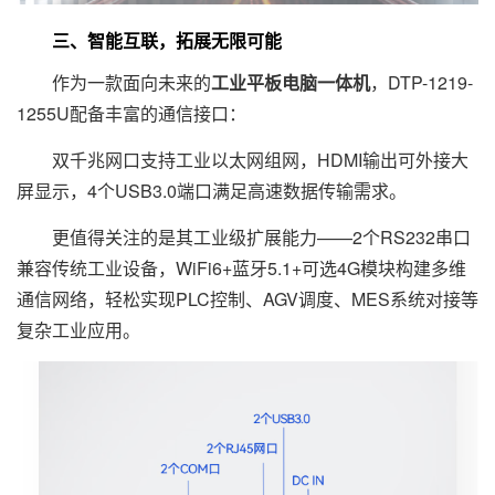
三、智能互联，拓展无限可能
作为一款面向未来的
工业平板电脑一体机
，DTP-1219-
1255U配备丰富的通信接口：
双千兆网口支持工业以太网组网，HDMI输出可外接大
屏显示，4个USB3.0端口满足高速数据传输需求。
更值得关注的是其工业级扩展能力——2个RS232串口
兼容传统工业设备，WiFi6+蓝牙5.1+可选4G模块构建多维
通信网络，轻松实现PLC控制、AGV调度、MES系统对接等
复杂工业应用。