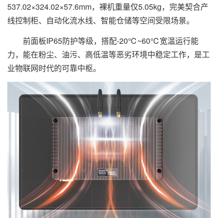
537.02×324.02×57.6mm，裸机重量仅5.05kg，完美契合产
线控制柜、自动化流水线、智能仓储等空间受限场景。
前面板IP65防护等级，搭配-20℃~60℃宽温运行能
力，能在粉尘、油污、高低温等恶劣环境中稳定工作，是工
业物联网时代的可靠中枢。