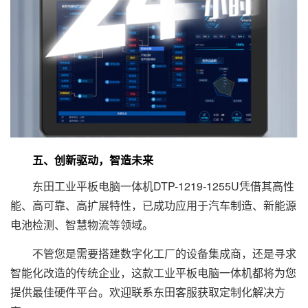
五、创新驱动，智造未来
东田工业平板电脑一体机DTP-1219-1255U凭借其高性
能、高可靠、高扩展特性，已成功应用于汽车制造、新能源
电池检测、智慧物流等领域。
不管您是需要搭建数字化工厂的设备集成商，还是寻求
智能化改造的传统企业，这款工业平板电脑一体机都将为您
提供最佳硬件平台。欢迎联系东田客服获取定制化解决方