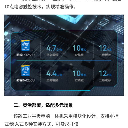
10点电容触控技术，实现精准操作。
二、灵活部署，适配多元场景
该款工业平板电脑一体机采用模块化设计，支持壁挂
式/嵌入式多种安装方式，机身尺寸仅