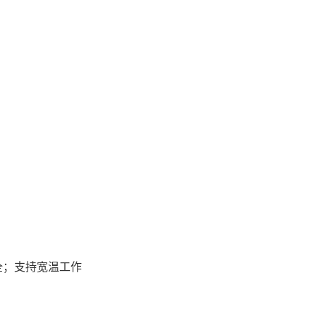
全；支持宽温工作