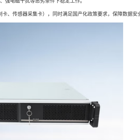
湿度、强电磁干扰等恶劣条件下稳定工作。
制卡、传感器采集卡），同时满足国产化政策要求，保障数据安