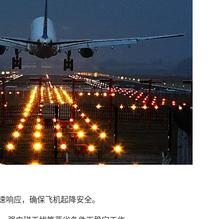
快速响应，确保飞机起降安全。