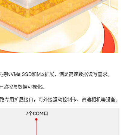
，支持NVMe SSD和M.2扩展，满足高速数据读写需求。
便于监控与数据可视化。
4）及2路专用扩展接口，可外接运动控制卡、高速相机等设备。