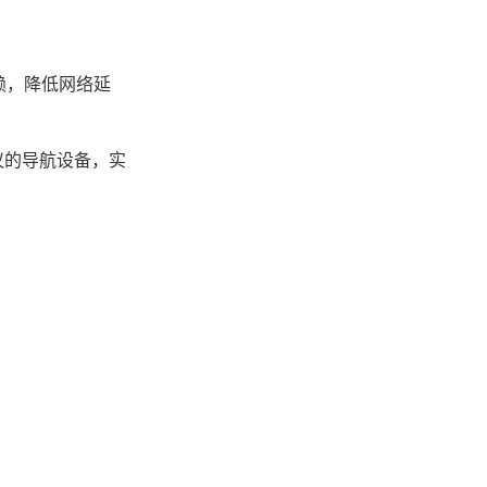
赖，降低网络延
协议的导航设备，实