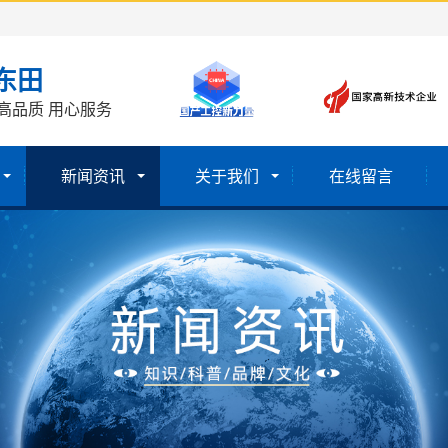
东田
高品质 用心服务
新闻资讯
关于我们
在线留言