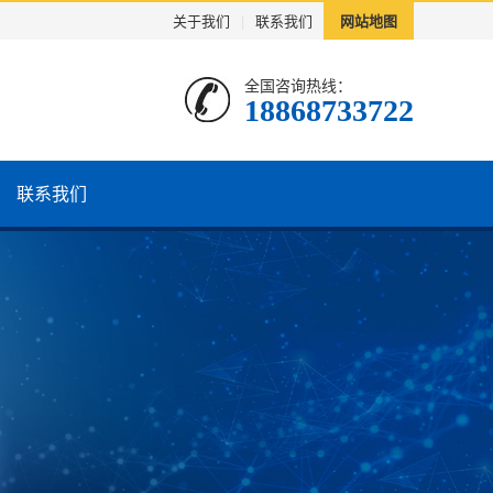
关于我们
|
联系我们
网站地图
全国咨询热线：
18868733722
联系我们