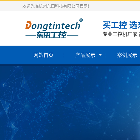
欢迎光临杭州东田科技有限公司官网！
买工控 选
专业工控机厂家 
网站首页
产品展示
案例展示