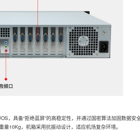
信UOS，具备“拒绝蓝屏”的高稳定性，并通过国密算法加固数据安
整机重量10Kg，机箱采用抗振动设计，适应机场复杂环境。