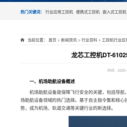
热门关键词：
行业应用工控机
便携式工控机
嵌入式工控机
当前位置：
首页
>
新闻资讯
>
行业百科
>
工控机行业应
龙芯工控机DT-610
时间：2025-05
一、机场助航设备概述
机场助航设备是保障飞行安全的关键，包括导航、
场助航设备领域的热门选择。基于自主指令集和核心技术的
势，成为机场、轨道交通等关键行业的新选择。