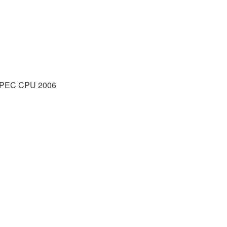
C CPU 2006