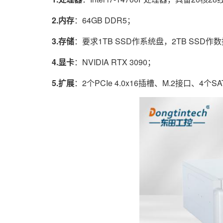
2.内存
：64GB DDR5；
3.存储
：要求1TB SSD作系统盘，2TB SSD作
4.显卡
：NVIDIA RTX 3090；
5.扩展
：2个PCIe 4.0x16插槽、M.2接口、4