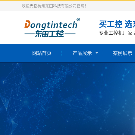
欢迎光临杭州东田科技有限公司官网！
买工控 选
专业工控机厂家 
网站首页
产品展示
案例展示