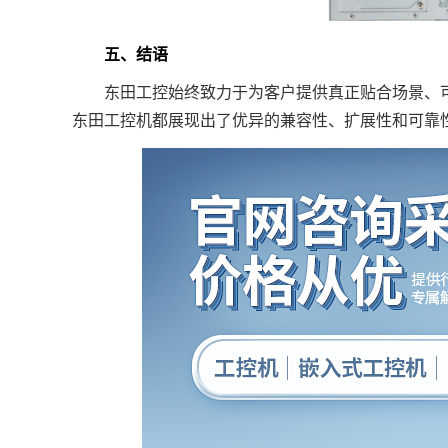
五、结语
东田工控始终致力于为客户提供真正贴合场景、
东田工控机都展现出了优异的兼容性、扩展性和可靠