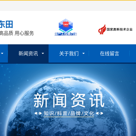
东田
高品质 用心服务
新闻资讯
关于我们
在线留言