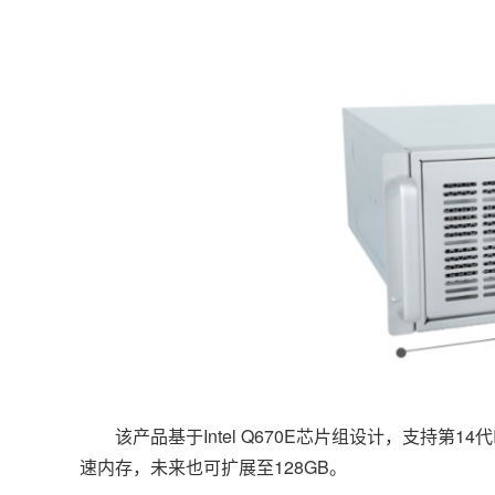
该产品基于Intel Q670E芯片组设计，支持第14代I
速内存，未来也可扩展至128GB。