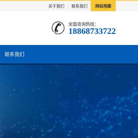
关于我们
|
联系我们
网站地图
全国咨询热线：
18868733722
联系我们