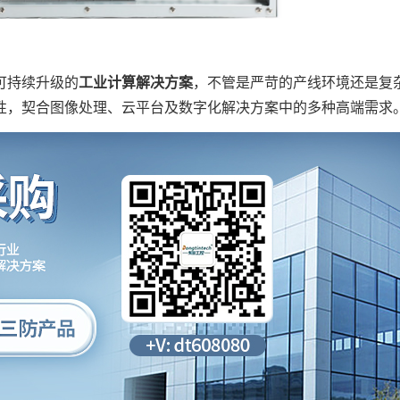
可持续升级的
工业计算解决方案
，不管是严苛的产线环境还是复
性，契合图像处理、云平台及数字化解决方案中的多种高端需求