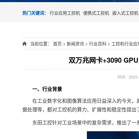
热门关键词：
行业应用工控机
便携式工控机
嵌入式工控机
当前位置：
首页
>
新闻资讯
>
行业百科
>
工控机行业应
双万兆网卡+3090 
时间：2025-09
一、行业背景
在工业数字化和图像算法应用日益深入的今天，高
据处理等，都对工控机的算力、扩展性和稳定性提出
东田工控针对工业场景中的复杂需求，推出了一系