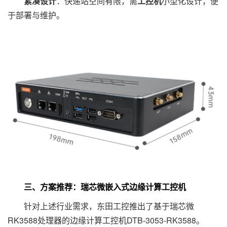
紧凑设计
：快递站空间有限，需
工控机
小型化设计，便
于部署与维护。
三、方案推荐：瑞芯微嵌入式边缘计算工控机
针对上述行业需求，东田工控推出了基于瑞芯微
RK3588处理器的边缘计算工控机DTB-3053-RK3588。