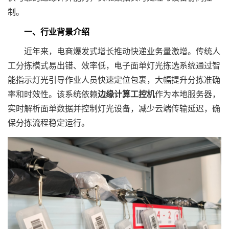
制。
一、行业背景介绍
近年来，电商爆发式增长推动快递业务量激增。传统人
工分拣模式易出错、效率低，电子面单灯光拣选系统通过智
能指示灯光引导作业人员快速定位包裹，大幅提升分拣准确
率和时效性。该系统依赖
边缘计算工控机
作为本地服务器，
实时解析面单数据并控制灯光设备，减少云端传输延迟，确
保分拣流程稳定运行。