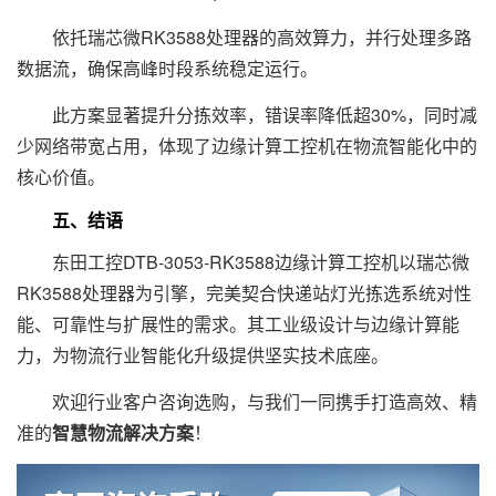
依托瑞芯微RK3588处理器的高效算力，并行处理多路
数据流，确保高峰时段系统稳定运行。
此方案显著提升分拣效率，错误率降低超30%，同时减
少网络带宽占用，体现了边缘计算工控机在物流智能化中的
核心价值。
五、结语
东田工控DTB-3053-RK3588边缘计算工控机以瑞芯微
RK3588处理器为引擎，完美契合快递站灯光拣选系统对性
能、可靠性与扩展性的需求。其工业级设计与边缘计算能
力，为物流行业智能化升级提供坚实技术底座。
欢迎行业客户咨询选购，与我们一同携手打造高效、精
准的
智慧物流解决方案
！