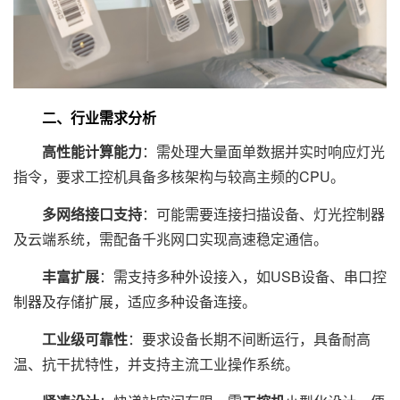
二、行业需求分析
高性能计算能力
：需处理大量面单数据并实时响应灯光
指令，要求工控机具备多核架构与较高主频的CPU。
多网络接口支持
：可能需要连接扫描设备、灯光控制器
及云端系统，需配备千兆网口实现高速稳定通信。
丰富扩展
：需支持多种外设接入，如USB设备、串口控
制器及存储扩展，适应多种设备连接。
工业级可靠性
：要求设备长期不间断运行，具备耐高
温、抗干扰特性，并支持主流工业操作系统。