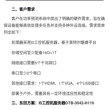
二、客户需求
客户在功率预测系统中提出了明确的硬件需求，旨在确
保设备能够高效处理多任务并支持多种外设连接。需求简单
列出如下：
处理器采用I3工控机服务器，基于英特尔酷睿平台
存储空间至少配备16G+1T
网络接口需要5个千兆网口
串口至少2个串口
其他接口需求：1个HDMI、1个VGA、4个USB接口
部署于户外，需要具有一定环境适应性和稳定性
三、东田方案：I3工控机服务器
DTB-3042-H110