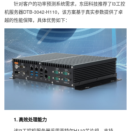
针对客户的功率预测系统需求，东田科技推荐了I3工控
机服务器DTB-3042-H110，该方案基于真实参数提供了卓
越的性能保障，具体优势如下：
1. 高效处理能力
该I3工控机服务器采用英特尔H110芯片组，支持