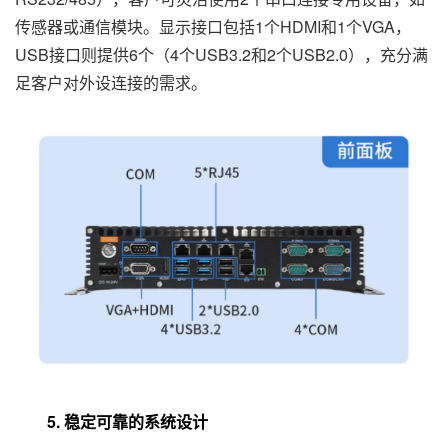
传感器或通信模块。显示接口包括1个HDMI和1个VGA，
USB接口则提供6个（4个USB3.2和2个USB2.0），充分满
足客户对外设连接的需求。
5. 稳定可靠的系统设计