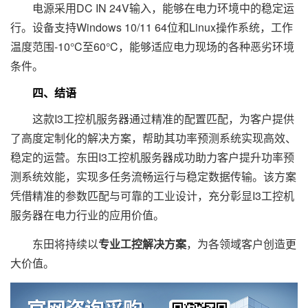
电源采用DC IN 24V输入，能够在电力环境中的稳定运
行。设备支持Windows 10/11 64位和Linux操作系统，工作
温度范围-10°C至60°C，能够适应电力现场的各种恶劣环境
条件。
四、结语
这款I3工控机服务器通过精准的配置匹配，为客户提供
了高度定制化的解决方案，帮助其功率预测系统实现高效、
稳定的运营。东田I3工控机服务器成功助力客户提升功率预
测系统效能，实现多任务流畅运行与稳定数据传输。该方案
凭借精准的参数匹配与可靠的工业设计，充分彰显I3工控机
服务器在电力行业的应用价值。
东田将持续以
专业工控解决方案
，为各领域客户创造更
大价值。