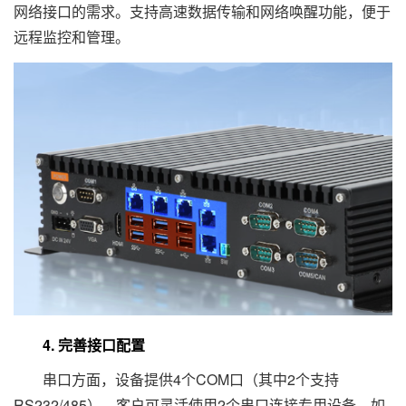
网络接口的需求。支持高速数据传输和网络唤醒功能，便于
远程监控和管理。
4. 完善接口配置
串口方面，设备提供4个COM口（其中2个支持
RS232/485），客户可灵活使用2个串口连接专用设备，如