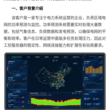
一、客户背景介绍
该客户是一家专注于电力系统运营的企业，负责区域电
网的功率预测与监控。功率预测系统需要实时处理大量数
据，包括气象信息、负荷数据和发电预测，以确保电网的平
衡和效率。客户在日常运营中面临多任务处理压力，因此对
工控服务器的稳定性、网络连接能力和扩展性有较高要求。