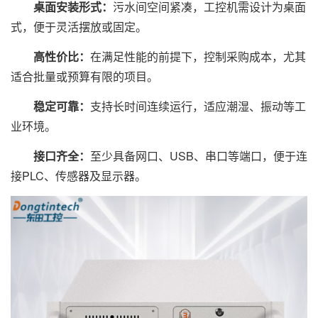
桌面安装形式：
污水间空间紧凑，工控机需设计为桌面
式，便于灵活摆放或固定。
高性价比：
在满足性能的前提下，控制采购成本，尤其
适合批量或预算有限的项目。
稳定可靠：
支持长时间连续运行，适应潮湿、振动等工
业环境。
接口齐全：
至少具备网口、USB、串口等端口，便于连
接PLC、传感器及显示器。