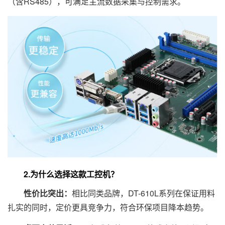
（含RS485），可满足主流数据采集与控制需求。
2.为什么选择这款工控机？
性价比突出：
相比同类品牌，DT-610L系列在保证用料
扎实的同时，定价更具竞争力，符合环保项目降本趋势。