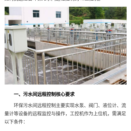
一、污水间远程控制核心要求
环保污水间远程控制主要实现水泵、阀门、液位计、流
量计等设备的远程监控与操作，工控机作为上位机，需满足
以下条件：