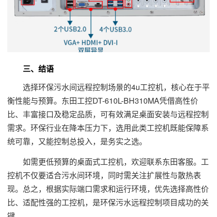
三、结语
选择环保污水间远程控制场景的4u工控机，核心在于平
衡性能与预算。东田工控DT-610L-BH310MA凭借高性价
比、丰富接口及稳定品质，可有效满足桌面安装与远程控制
需求。环保行业在降本压力下，选用此类工控机既能保障系
统可靠，又能控制总投入，是务实之选。
如需更低预算的桌面式工控机，欢迎联系东田客服。工
控机不仅要适合污水间环境，同时需关注扩展性与散热表
现。总之，根据实际端口需求和运行环境，优先选择高性价
比、适配性强的工控机，是环保污水远程控制项目成功的关
键。