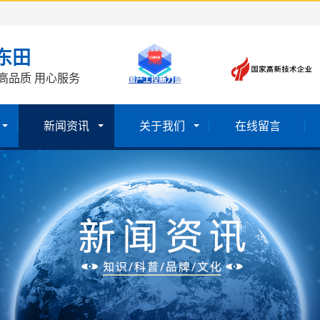
东田
高品质 用心服务
新闻资讯
关于我们
在线留言