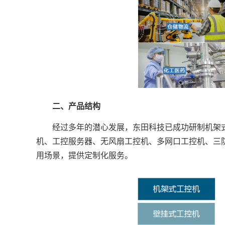
二、产品结构
经过多年的潜心发展，东田科技已成功研制机架式
机、工控服务器、无风扇工控机、多网口工控机、三
用场景，提供定制化服务。