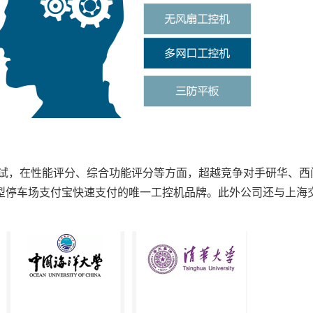
试，在性能评分、综合功能评分等方面，超越竞争对手研华、西
型停车场支付宝快速支付的唯一工控机品牌。此外公司还与上海