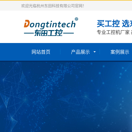
欢迎光临杭州东田科技有限公司官网！
买工控 选
专业工控机厂家 
网站首页
产品展示
案例展示