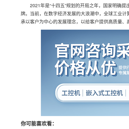
2021年是“十四五”规划的开局之年，国家明确
牌。当前，在数字经济发展的大浪潮中，全球工业计
承以客户为中心的发展理念，以给客户提供高质量、
你可能喜欢看：