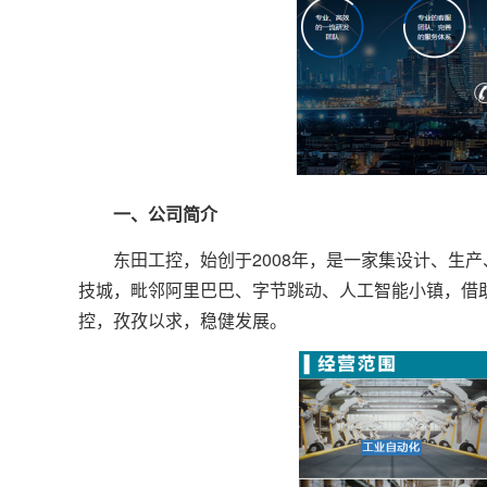
一、公司简介
东田工控，始创于2008年，是一家集设计、生产
技城，毗邻阿里巴巴、字节跳动、人工智能小镇，借助
控，孜孜以求，稳健发展。