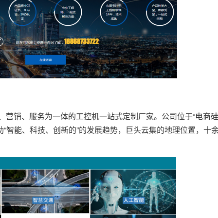
、营销、服务为一体的工控机一站式定制厂家。公司位于“电商硅
“智能、科技、创新的”的发展趋势，巨头云集的地理位置，十