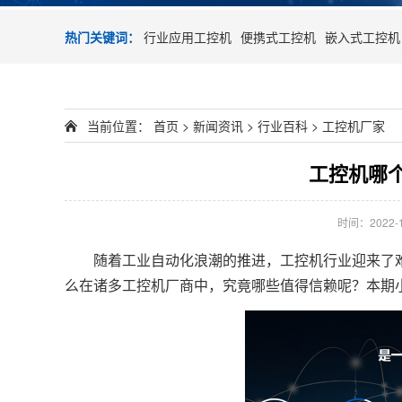
热门关键词：
行业应用工控机
便携式工控机
嵌入式工控机
当前位置：
首页
>
新闻资讯
>
行业百科
>
工控机厂家
工控机哪
时间：2022-11
随着工业自动化浪潮的推进，工控机行业迎来了难
么在诸多工控机厂商中，究竟哪些值得信赖呢？本期小