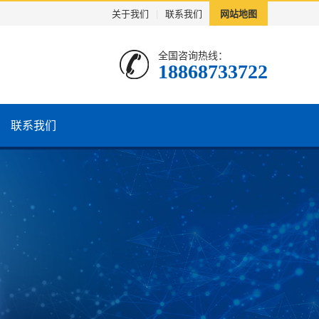
关于我们
|
联系我们
网站地图
全国咨询热线：
18868733722
联系我们