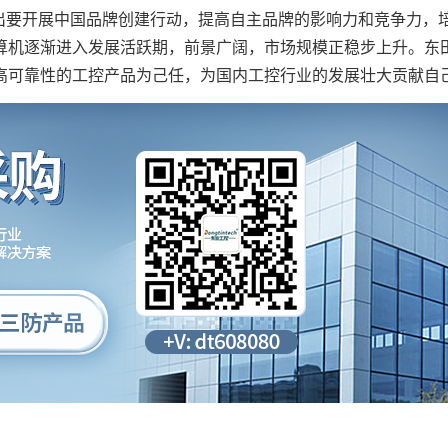
提出要开展中国品牌创建行动，提高自主品牌的影响力和竞争力，
算机逐渐进入发展活跃期，前景广阔，市场规模正稳步上升。东
高可靠性的工控产品为己任，为国内工控行业的发展壮大贡献自