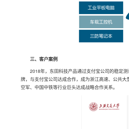
三、客户案例
2018年，东田科技产品通过支付宝公司的稳定测
牌，与支付宝公司达成合作，成为浙江高速、公共大
空军、中国中铁等行业巨头达成战略合作关系。