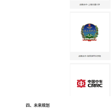
四、未来规划