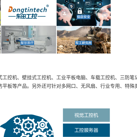
工控机、壁挂式工控机、工业平板电脑、车载工控机、三防笔
防平板等产品。另外还可针对多网口、无风扇、行业专用、特殊