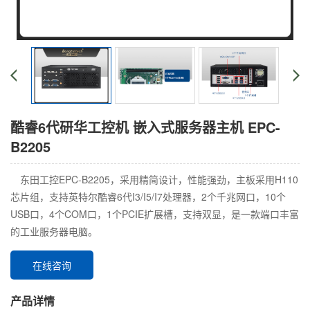
酷睿6代研华工控机 嵌入式服务器主机 EPC-
B2205
东田工控EPC-B2205，采用精简设计，性能强劲，主板采用H110
芯片组，支持英特尔酷睿6代I3/I5/I7处理器，2个千兆网口，10个
USB口，4个COM口，1个PCIE扩展槽，支持双显，是一款端口丰富
的工业服务器电脑。
在线咨询
产品详情