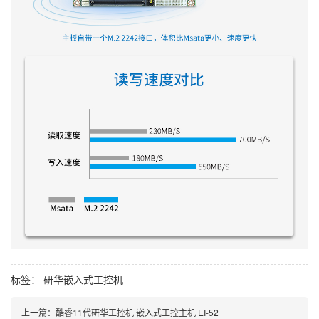
标签：
研华嵌入式工控机
上一篇：
酷睿11代研华工控机 嵌入式工控主机 EI-52