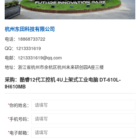
杭州东田科技有限公司
电话：18868733722
QQ：1213331619
电邮：1213331619@qq.com
地址：浙江省杭州市余杭区杭州未来研创园A座三楼
采购：酷睿12代工控机 4U上架式工业电脑 DT-610L-
IH610MB
*
你的姓名：
*
手机号码：
*
电子邮箱：