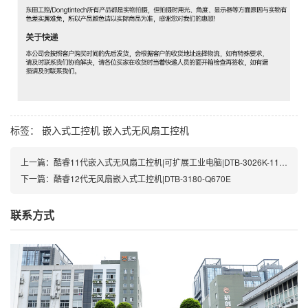
标签：
嵌入式工控机
嵌入式无风扇工控机
上一篇：
酷睿11代嵌入式无风扇工控机|可扩展工业电脑|DTB-3026K-1165
下一篇：
酷睿12代无风扇嵌入式工控机|DTB-3180-Q670E
联系方式