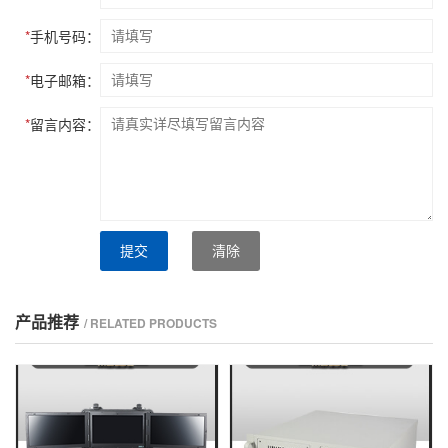
*
手机号码：
*
电子邮箱：
*
留言内容：
提交
清除
产品推荐
/ RELATED PRODUCTS