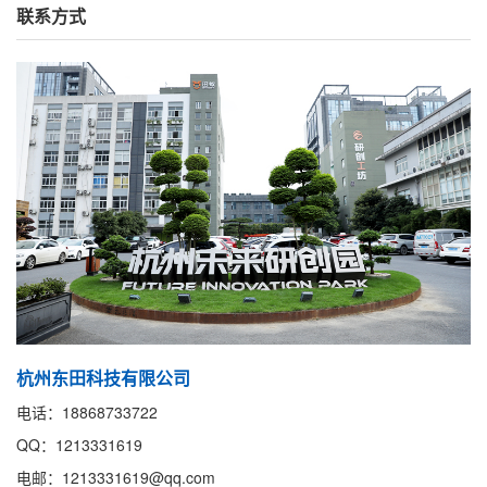
联系方式
杭州东田科技有限公司
电话：18868733722
QQ：1213331619
电邮：1213331619@qq.com