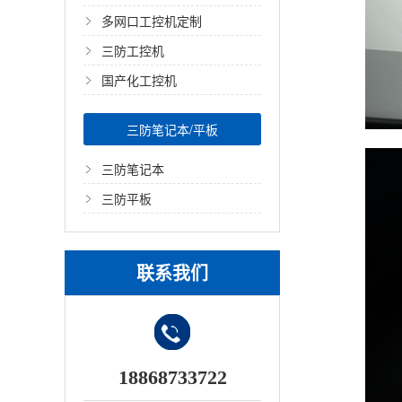
多网口工控机定制
三防工控机
国产化工控机
三防笔记本/平板
三防笔记本
三防平板
联系我们
18868733722