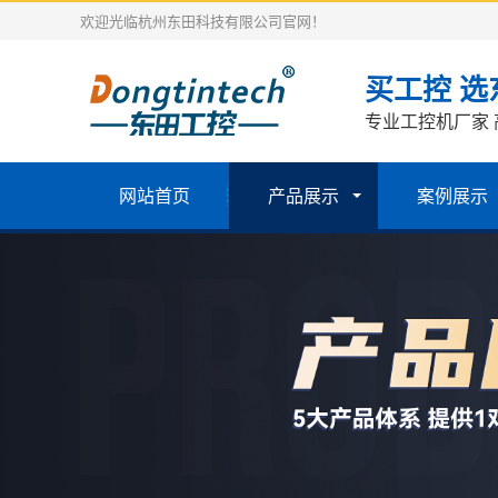
欢迎光临杭州东田科技有限公司官网！
买工控 选
专业工控机厂家 
网站首页
产品展示
案例展示