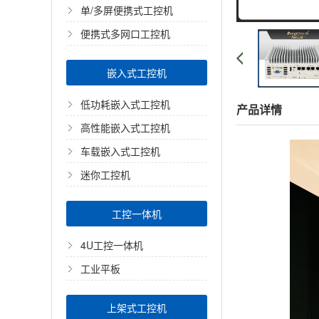
单/多屏便携式工控机
便携式多网口工控机
嵌入式工控机
低功耗嵌入式工控机
产品详情
高性能嵌入式工控机
车载嵌入式工控机
迷你工控机
工控一体机
4U工控一体机
工业平板
上架式工控机