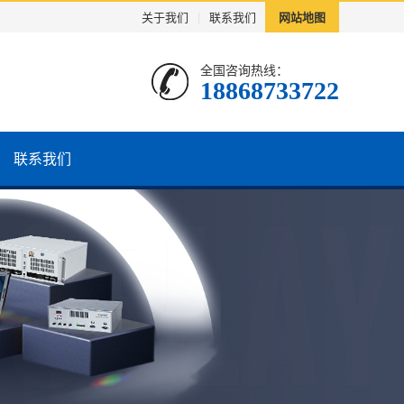
关于我们
|
联系我们
网站地图
全国咨询热线：
18868733722
联系我们