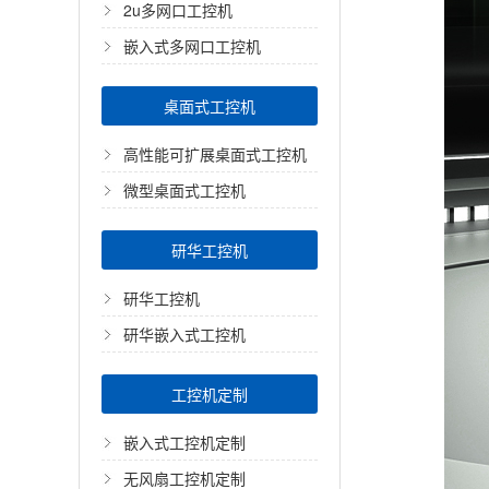
2u多网口工控机
嵌入式多网口工控机
桌面式工控机
高性能可扩展桌面式工控机
微型桌面式工控机
研华工控机
研华工控机
研华嵌入式工控机
工控机定制
嵌入式工控机定制
无风扇工控机定制