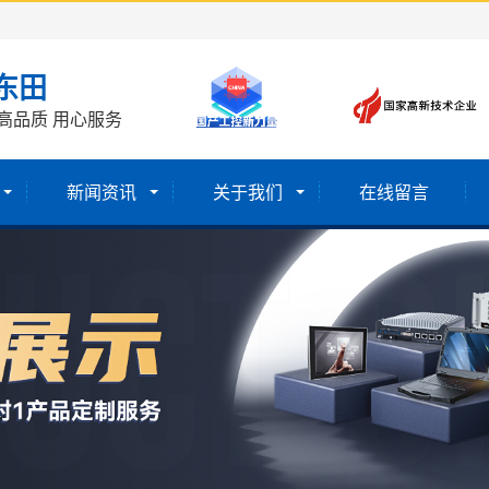
东田
高品质 用心服务
新闻资讯
关于我们
在线留言