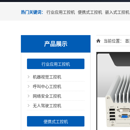
热门关键词：
行业应用工控机
便携式工控机
嵌入式工控机
当前位置：
首
产品展示
行业应用工控机
机器视觉工控机
呼叫中心工控机
网络安全工控机
无人驾驶工控机
便携式工控机