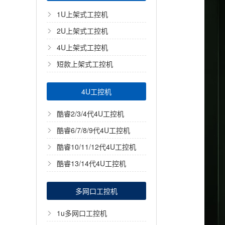
1U上架式工控机
2U上架式工控机
4U上架式工控机
短款上架式工控机
4U工控机
酷睿2/3/4代4U工控机
酷睿6/7/8/9代4U工控机
酷睿10/11/12代4U工控机
酷睿13/14代4U工控机
多网口工控机
1u多网口工控机