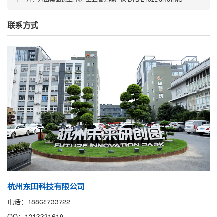
联系方式
杭州东田科技有限公司
电话：18868733722
QQ：1213331619