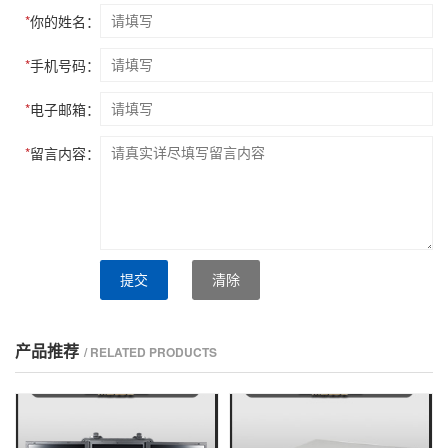
*
你的姓名：
*
手机号码：
*
电子邮箱：
*
留言内容：
提交
清除
产品推荐
/ RELATED PRODUCTS