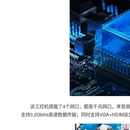
该工控机搭载了4个网口，都是千兆网口，享受高速信
支持3.2Gbit/s高速数据传输；同时支持VGA+HDI