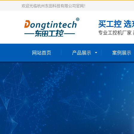
欢迎光临杭州东田科技有限公司官网！
买工控 选
专业工控机厂家 
网站首页
产品展示
案例展示