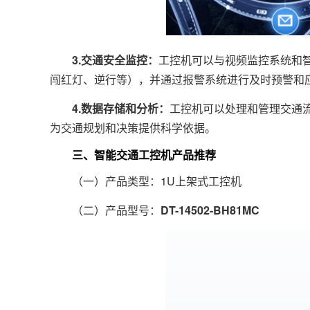
3.交通安全监控：
工控机可以与视频监控系统和
闯红灯、逆行等），并通过报警系统进行及时预警和
4.数据存储和分析：
工控机可以处理和管理交通
为交通规划和决策提供科学依据。
三、智能交通工控机产品推荐
（一）产品类型：1U上架式工控机
（二）产品型号：
DT-14502-BH81MC