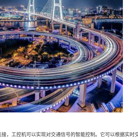
连接，工控机可以实现对交通信号的智能控制。它可以根据实时