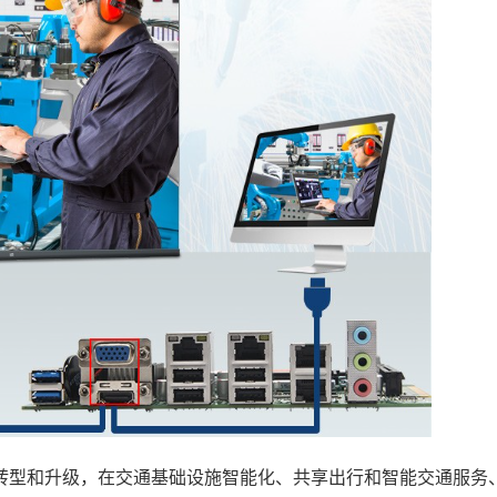
型和升级，在交通基础设施智能化、共享出行和智能交通服务