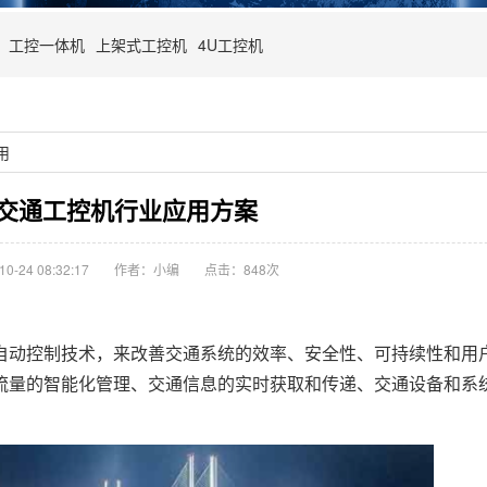
工控一体机
上架式工控机
4U工控机
用
交通工控机行业应用方案
-24 08:32:17
作者：小编
点击：
848次
动控制技术，来改善交通系统的效率、安全性、可持续性和用
流量的智能化管理、交通信息的实时获取和传递、交通设备和系