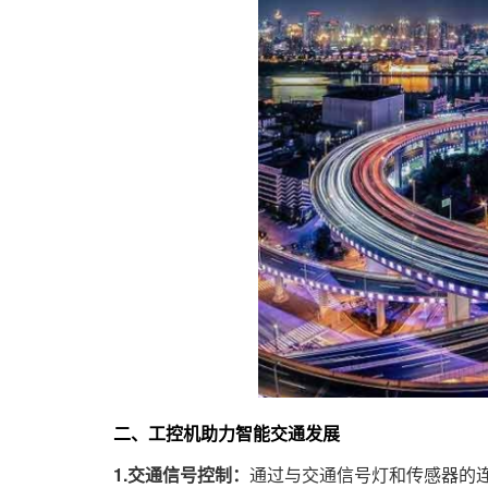
二、工控机助力智能交通发展
1.交通信号控制：
通过与交通信号灯和传感器的