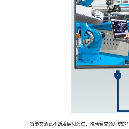
智能交通正不断发展和演进，推动着交通系统的转