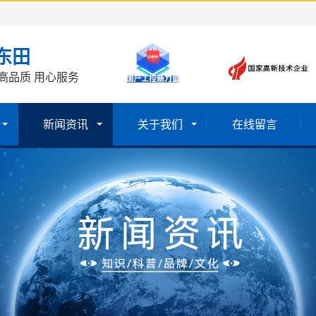
东田
高品质 用心服务
新闻资讯
关于我们
在线留言