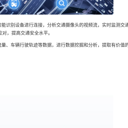
智能识别设备进行连接，分析交通摄像头的视频流，实时监测交
应对，提高交通安全水平。
流量、车辆行驶轨迹等数据，进行数据挖掘和分析，提取有价值