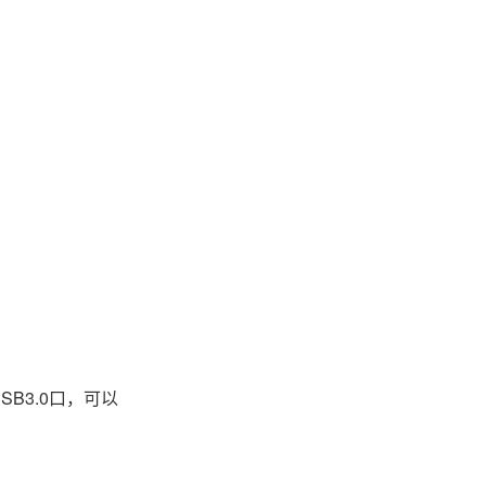
B3.0口，可以