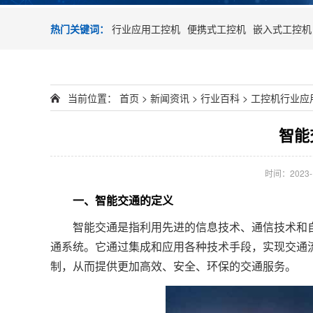
热门关键词：
行业应用工控机
便携式工控机
嵌入式工控机
当前位置：
首页
>
新闻资讯
>
行业百科
>
工控机行业应
智能
时间：2023-10
一、智能交通的定义
智能交通是指利用先进的信息技术、通信技术和自
通系统。它通过集成和应用各种技术手段，实现交通
制，从而提供更加高效、安全、环保的交通服务。