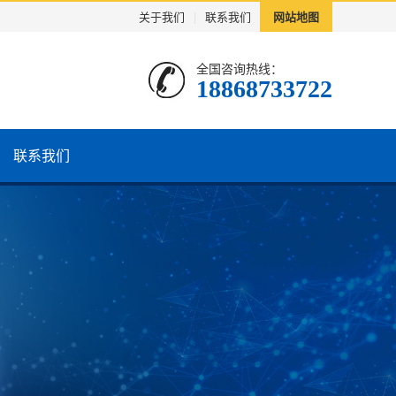
关于我们
|
联系我们
网站地图
全国咨询热线：
18868733722
联系我们