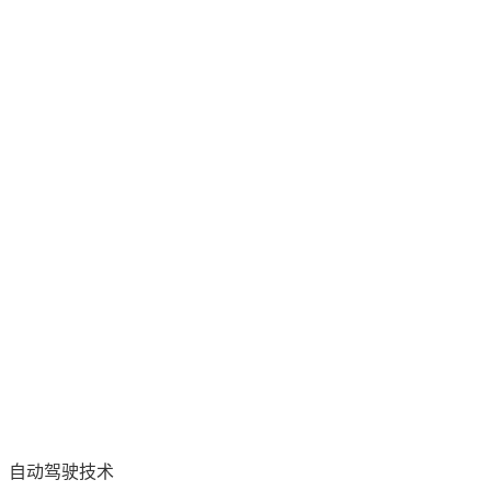
、自动驾驶技术