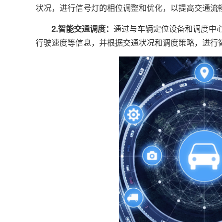
状况，进行信号灯的相位调整和优化，以提高交通流
2.智能交通调度：
通过与车辆定位设备和调度中
行驶速度等信息，并根据交通状况和调度策略，进行