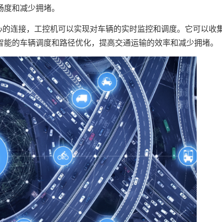
畅度和减少拥堵。
心的连接，工控机可以实现对车辆的实时监控和调度。它可以收
智能的车辆调度和路径优化，提高交通运输的效率和减少拥堵。