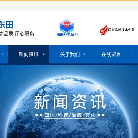
东田
高品质 用心服务
新闻资讯
关于我们
在线留言