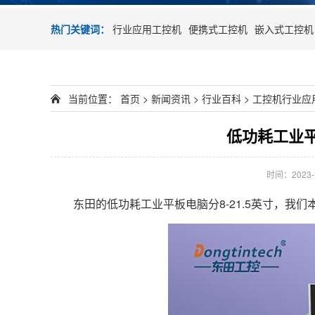
热门关键词：
行业应用工控机
便携式工控机
嵌入式工控机
当前位置：
首页
>
新闻资讯
>
行业百科
>
工控机行业应
低功耗工业
时间：2023-11
东田的低功耗工业平板电脑分8-21.5英寸，我们