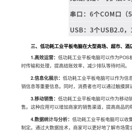
三、低功耗工业平板电脑在大型商场、超市、酒
1.高效运营：
低功耗工业平板电脑可以作为PO
时传输和处理，提高结账效率，减少排队等待时间。
2.信息化展示：
低功耗工业平板电脑可以作为信
销信息等重要信息。同时，消费者也可以通过触摸屏
3.移动销售：
低功耗工业平板电脑可以作为移动
售。这种应用可以增加商家的销售渠道，提高商品的
4.数据统计与分析：
低功耗工业平板电脑可以收
制定。通过大数据技术，商家可以更好地了解市场需