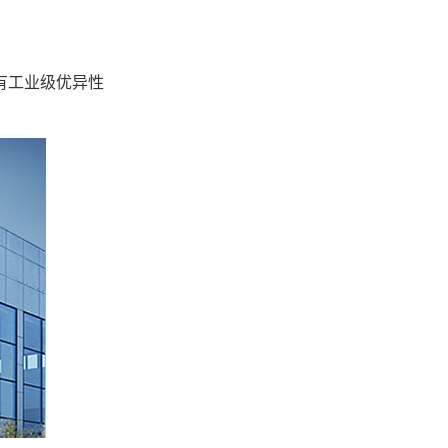
有工业级优异性