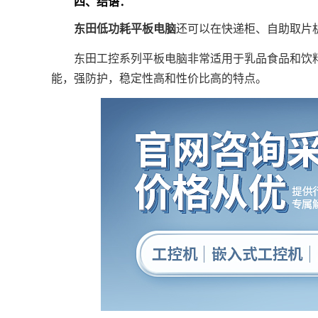
四、结语：
东田低功耗平板电脑
还可以在快递柜、自助取片
东田工控系列平板电脑非常适用于乳品食品和饮料
能，强防护，稳定性高和性价比高的特点。