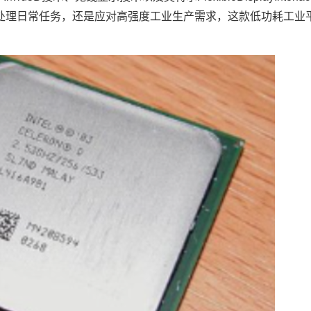
处理日常任务，还是应对高强度工业生产需求，这款低功耗工业