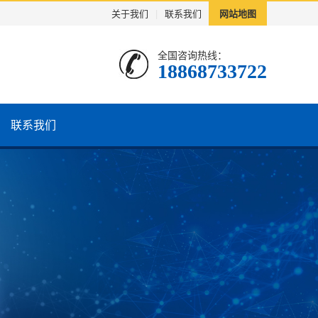
关于我们
|
联系我们
网站地图
全国咨询热线：
18868733722
联系我们