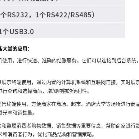
店大堂的应用：
S机使用，进行快速、准确的结账服务。它们可以连接到后台系统
息展示终端使用，通过内置的计算机系统和互联网连接，实时展
进行查询和选择商品，增加购物的便利性。
销售终端使用，方便商家在商场、超市、酒店大堂等场所进行商
曝光率和销售量。
集和整理消费者购物数据、销售数据等重要信息，帮助商家进行
求和消费者行为，优化商品结构和营销策略。