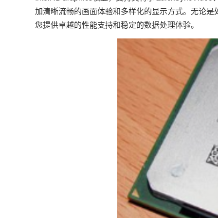
加清晰流畅的画面体验和多样化的显示方式。无论是
您提供卓越的性能支持和稳定的数据处理体验。