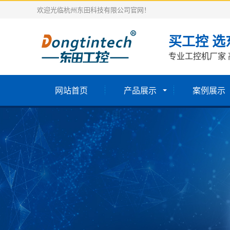
欢迎光临杭州东田科技有限公司官网！
买工控 选
专业工控机厂家 
网站首页
产品展示
案例展示