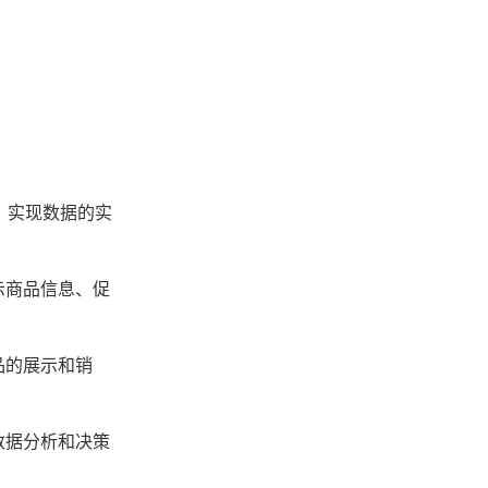
，实现数据的实
示商品信息、促
品的展示和销
数据分析和决策