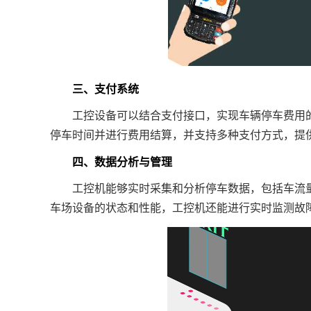
三、支付系统
工控设备可以结合支付接口，实现车辆停车费用的
停车时间并进行费用结算，并支持多种支付方式，提
四、数据分析与管理
工控机能够实时采集和分析停车数据，包括车流量
车场设备的状态和性能，工控机还能进行实时监测故