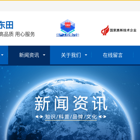
东田
高品质 用心服务
新闻资讯
关于我们
在线留言