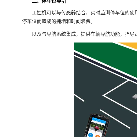
二、停车位导引
工控机可以与传感器结合，实时监测停车位的使用
停车位而造成的拥堵和时间浪费。
以及与导航系统集成，提供车辆导航功能，指导司