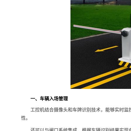
一、车辆入场管理
工控机结合摄像头和车牌识别技术，能够实时监控
性。
还可以与闸口系统集成，根据车辆识别结果实现自