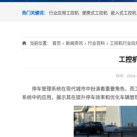
热门关键词：
行业应用工控机
便携式工控机
嵌入式工控机
当前位置：
首页
>
新闻资讯
>
行业百科
>
工控机行业应
工控
时间：2024-03
停车管理系统在现代城市中扮演着重要角色，而工
系统中的应用，展示其在提升停车效率和优化车辆管