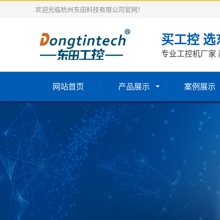
欢迎光临杭州东田科技有限公司官网！
买工控 选
专业工控机厂家 
网站首页
产品展示
案例展示