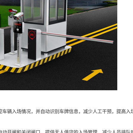
车辆入场情况，并自动识别车牌信息，减少人工干预，提高入
动开闸和关闭闸口，提供无人值守的入场管理，减少人员排队