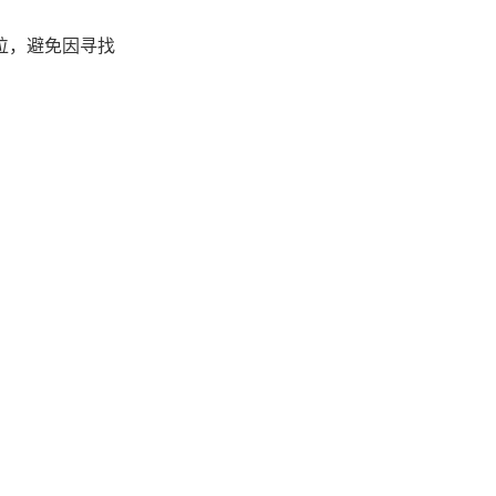
位，避免因寻找