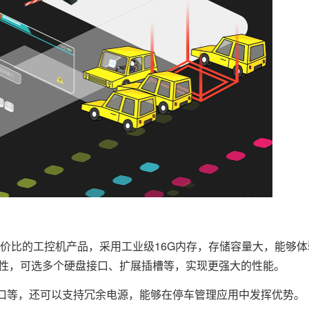
价比的工控机产品，采用工业级16G内存，存储容量大，能够
展性，可选多个硬盘接口、扩展插槽等，实现更强大的性能。
B口等，还可以支持冗余电源，能够在停车管理应用中发挥优势。