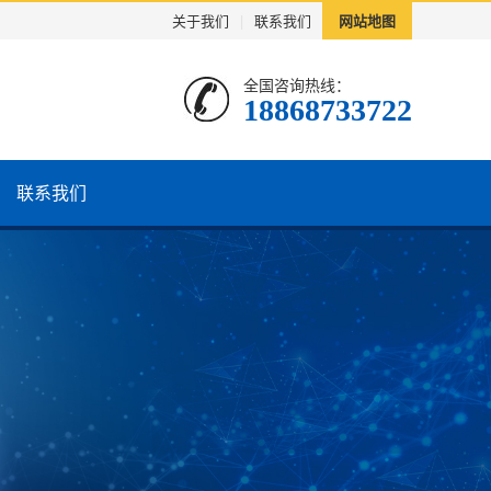
关于我们
|
联系我们
网站地图
全国咨询热线：
18868733722
联系我们