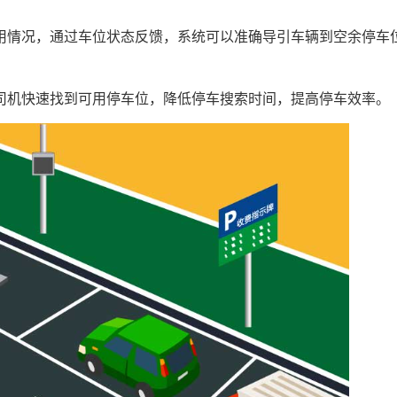
情况，通过车位状态反馈，系统可以准确导引车辆到空余停车
机快速找到可用停车位，降低停车搜索时间，提高停车效率。