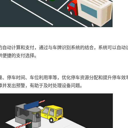
自动计算和支付，通过与车牌识别系统的结合，系统可以自动
供便捷的支付选择。
、停车时间、车位利用率等，优化停车资源分配和提升停车效
障并发出预警，有助于及时处理设备问题。