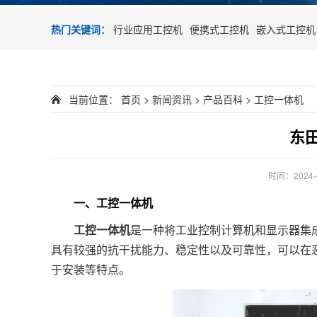
热门关键词：
行业应用工控机
便携式工控机
嵌入式工控机
当前位置：
首页
>
新闻资讯
>
产品百科
>
工控一体机
东
时间：2024-06
一、工控一体机
工控一体机
是一种将工业控制计算机和显示器集
具有较强的抗干扰能力、稳定性以及可靠性，可以在
于安装等特点。