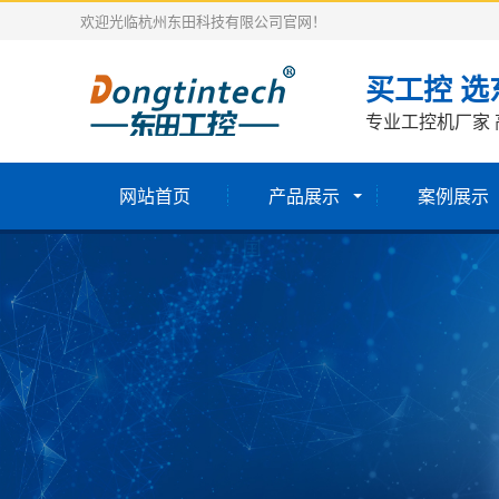
欢迎光临杭州东田科技有限公司官网！
买工控 选
专业工控机厂家 
网站首页
产品展示
案例展示