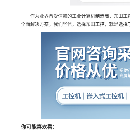
作为业界备受信赖的工业计算机制造商，东田工控
全面解决方案。我们坚信，选择东田工控，就是选择
你可能喜欢看：