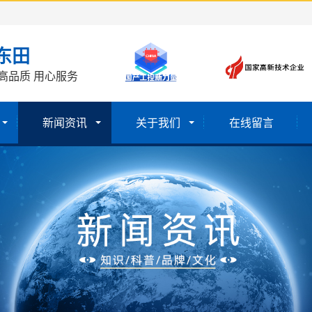
东田
高品质 用心服务
新闻资讯
关于我们
在线留言