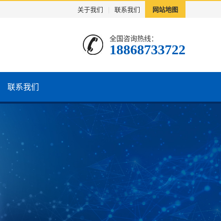
关于我们
|
联系我们
网站地图
全国咨询热线：
18868733722
联系我们