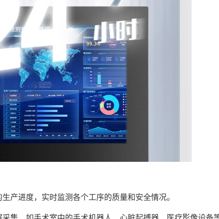
的生产进度，实时监测各个工序的质量和安全情况。
据采集，如手术室中的手术机器人、心脏起搏器、医疗影像设备