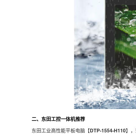
二、东田工控一体机推荐
东田工业高性能平板电脑【
DTP-1554-H110
】，