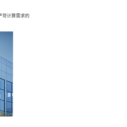
严苛计算需求的