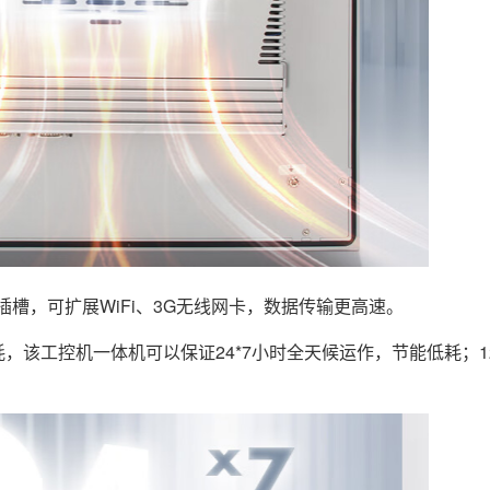
le插槽，可扩展WiFi、3G无线网卡，数据传输更高速。
该工控机一体机可以保证24*7小时全天候运作，节能低耗；12-