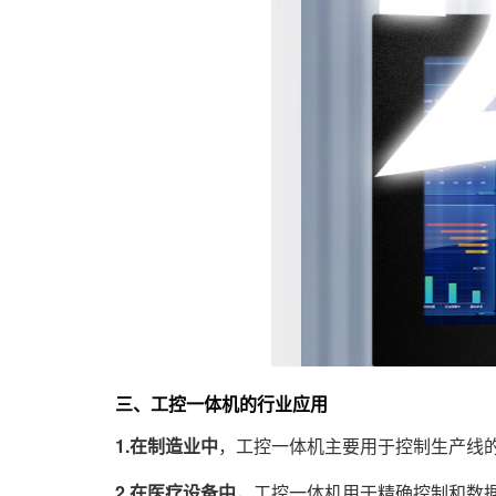
三、工控一体机的行业应用
1.在制造业中
，工控一体机主要用于控制生产线
2.在医疗设备中
，工控一体机用于精确控制和数