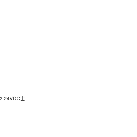
24VDC士