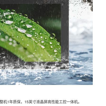
整机1年质保，15英寸液晶屏高性能工控一体机。