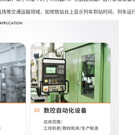
场等交通运输领域，如地铁站台上显示列车到站时间、列车运