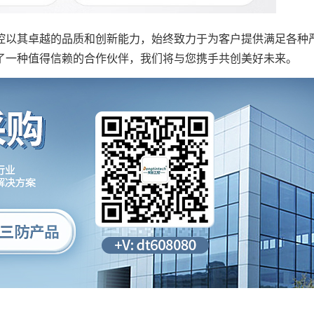
以其卓越的品质和创新能力，始终致力于为客户提供满足各种
了一种值得信赖的合作伙伴，我们将与您携手共创美好未来。