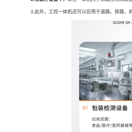
3.此外，工控一体机还可以应用于道路、铁路、机