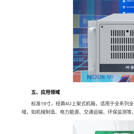
五、应用领域
标准19寸，经典4U上架式机箱，适用于全系列全
域，如机械制造、电力能源、交通运输、环保监测等