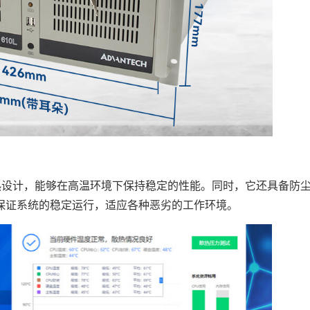
设计，能够在高温环境下保持稳定的性能。同时，它还具备防
保证系统的稳定运行，适应各种恶劣的工作环境。