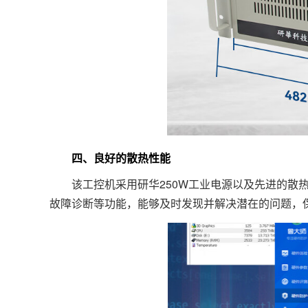
四、良好的散热性能
该工控机采用研华250W工业电源以及先进的散热
故障诊断等功能，能够及时发现并解决潜在的问题，