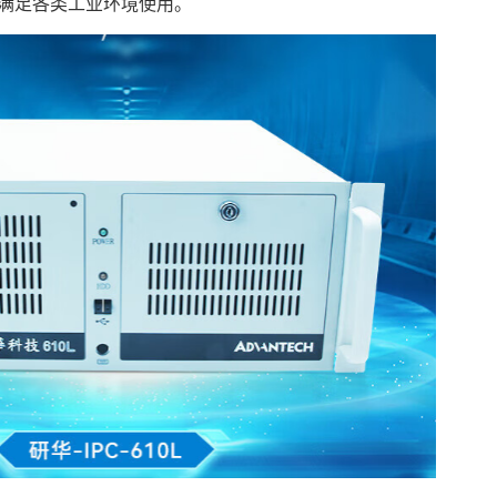
广可满足各类工业环境使用。