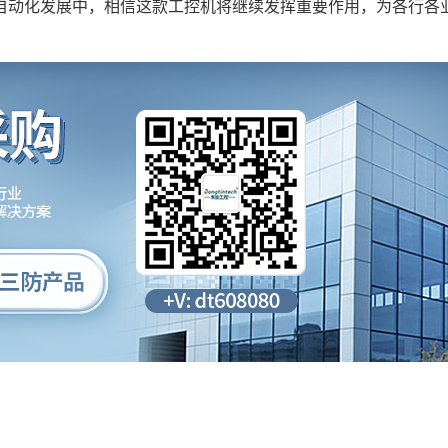
自动化发展中，相信这款工控机将继续发挥重要作用，为各行各