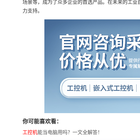
场景等，成为了众多企业的首选产品。在未来的工业
力支持。
你可能喜欢看：
工控机
能当电脑用吗？一文全解答！