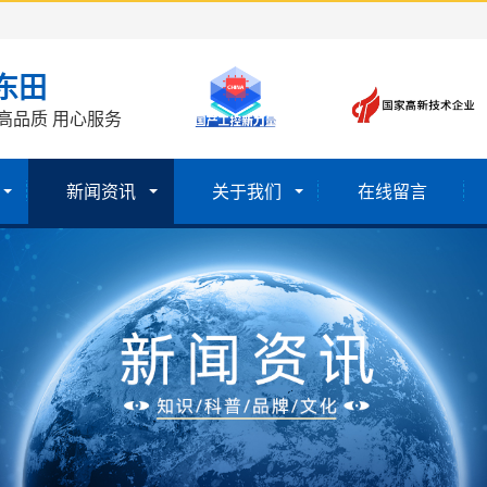
东田
高品质 用心服务
新闻资讯
关于我们
在线留言