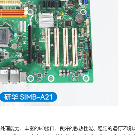
其强大的处理能力、丰富的I/O接口、良好的散热性能、稳定的运行环