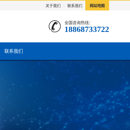
关于我们
|
联系我们
网站地图
全国咨询热线：
18868733722
联系我们