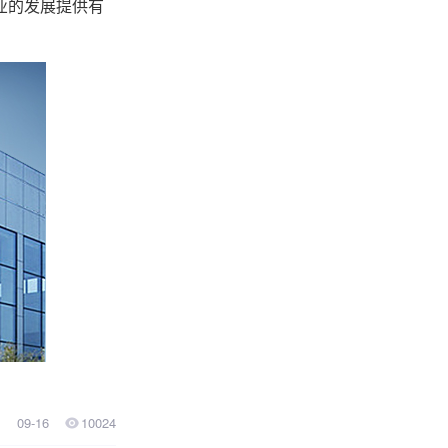
业的发展提供有
09-16
10024