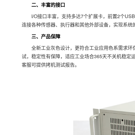
二、丰富的接口
I/O接口丰富，支持多达7个扩展卡，前置2个US
连接各种传感器、执行器和其他外部设备，实现系统
三、产品保障
全新工业灰色设计，更符合工业应用色系需求环保，耐
试，稳定性有保障，适应工业场合365天不关机稳定
客服可提供拷机测试报告。