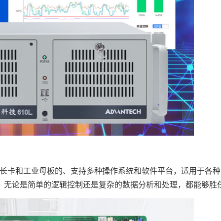
长卡和工业母板的、支持多种操作系统和软件平台，适用于各种
，无论是简单的逻辑控制还是复杂的数据分析和处理，都能够胜