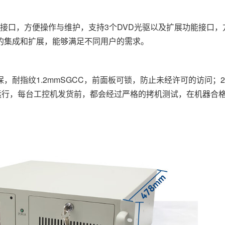
B接口，方便操作与维护，支持3个DVD光驱以及扩展功能接口
的集成和扩展，能够满足不同用户的需求。
指纹1.2mmSGCC，前面板可锁，防止未经许可的访问；2
运行，每台工控机发货前，都会经过严格的拷机测试，在机器合