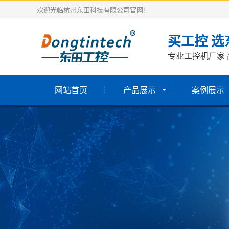
欢迎光临杭州东田科技有限公司官网！
买工控 选
专业工控机厂家 
网站首页
产品展示
案例展示