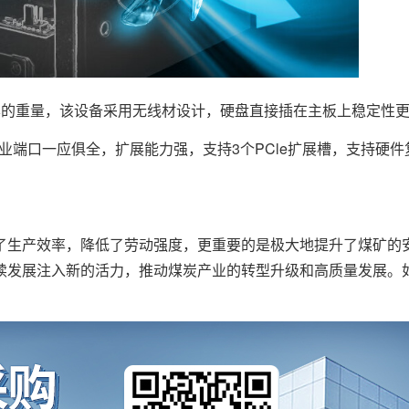
本的重量，该设备采用无线材设计，硬盘直接插在主板上稳定性
业端口一应俱全，扩展能力强，支持3个PCle扩展槽，支持硬
了生产效率，降低了劳动强度，更重要的是极大地提升了煤矿的
续发展注入新的活力，推动煤炭产业的转型升级和高质量发展。