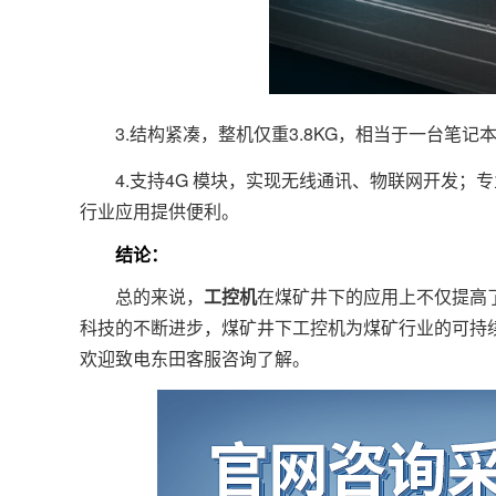
3.结构紧凑，整机仅重3.8KG，相当于一台笔记
4.支持4G 模块，实现无线通讯、物联网开发；专
行业应用提供便利。
结论：
总的来说，
工控机
在煤矿井下的应用上不仅提高
科技的不断进步，煤矿井下工控机为煤矿行业的可持
欢迎致电东田客服咨询了解。