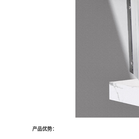
产品优势：