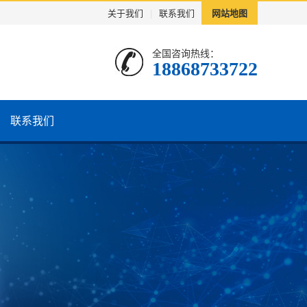
关于我们
|
联系我们
网站地图
全国咨询热线：
18868733722
联系我们