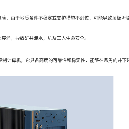
风险，由于地质条件不稳定或支护措施不到位，可能导致顶板坍
水突涌，导致矿井淹水，危及工人生命安全。
制计算机，它具备高度的可靠性和稳定性，能够在恶劣的井下