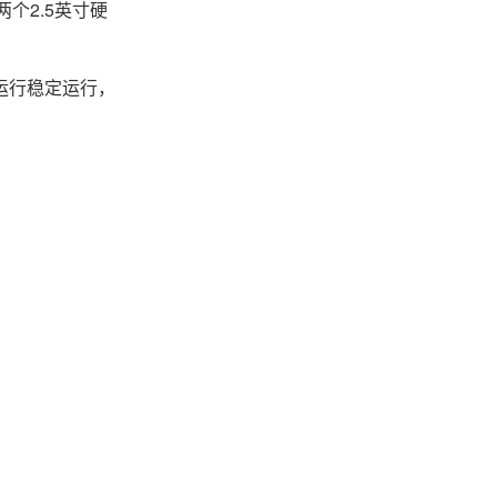
个2.5英寸硬
运行稳定运行，