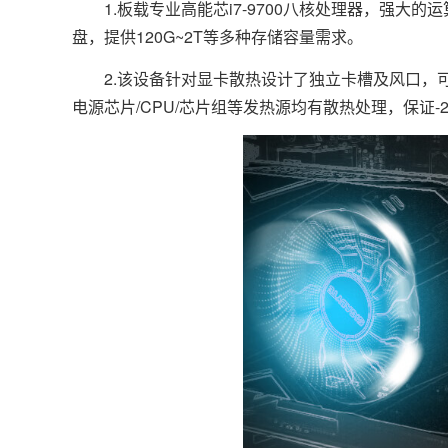
1.板载专业高能芯i7-9700八核处理器，强大的
盘，提供120G~2T等多种存储容量需求。
2.该设备针对显卡散热设计了独立卡槽及风口，可
电源芯片/CPU/芯片组等发热源均有散热处理，保证-2