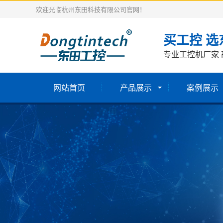
欢迎光临杭州东田科技有限公司官网！
买工控 选
专业工控机厂家 
网站首页
产品展示
案例展示