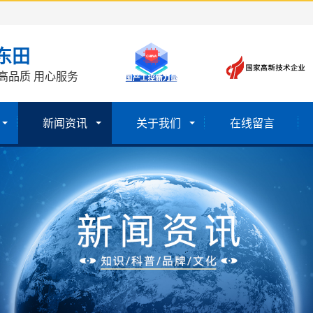
东田
高品质 用心服务
新闻资讯
关于我们
在线留言