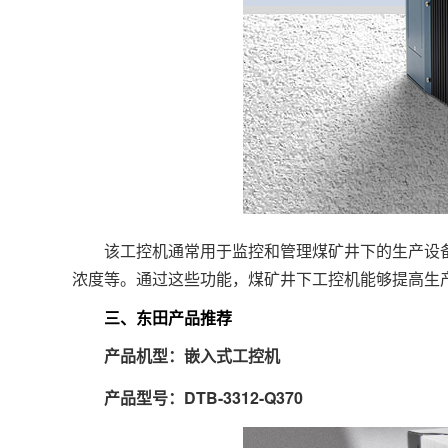
该工控机通常用于监控和管理煤矿井下的生产设备
浓度等。通过这些功能，煤矿井下工控机能够提高生
三、东田产品推荐
产品机型：
嵌入式工控机
产品型号：
DTB-3312-Q370