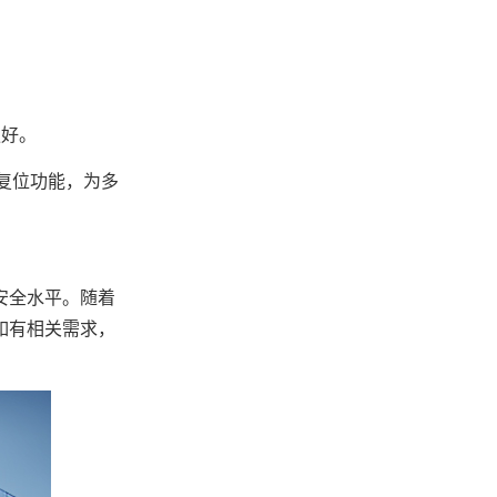
更好。
件复位功能，为多
安全水平。随着
如有相关需求，