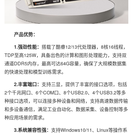
产品优势：
1.强劲性能：
搭载了酷睿12/13代处理器，8核16线程，
TDP至高125W，具备出色的计算和图形处理能力，支持双
通道DDR5内存，最高可达64G容量，确保了大规模数据集
的快速处理和模型训练需求。
2.丰富端口：
支持三显，提供了丰富的接口选项，包括
2个千兆网口、6个COM口、8个USB2.0、4个USB3.2等多
种接口选项，可以连接多种设备和网络，支持高速数据传输
和多设备通信，满足工业自动化、数据采集、设备控制等多
种应用场景的需求。
3.系统兼容性强：
支持Windows10/11、Linux等操作系