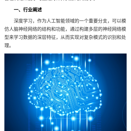
一、行业阐述
深度学习，作为人工智能领域的一个重要分支，可以模
仿人脑神经网络的结构和功能，通过构建多层的神经网络模
型来学习数据的深层特征，从而实现对复杂模式的识别和处
理。