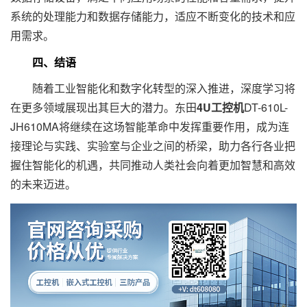
系统的处理能力和数据存储能力，适应不断变化的技术和应
用需求。
四、结语
随着工业智能化和数字化转型的深入推进，深度学习将
在更多领域展现出其巨大的潜力。东田
4U工控机
DT-610L-
JH610MA将继续在这场智能革命中发挥重要作用，成为连
接理论与实践、实验室与企业之间的桥梁，助力各行各业把
握住智能化的机遇，共同推动人类社会向着更加智慧和高效
的未来迈进。