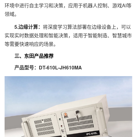
环境中进行自主学习和决策，应用于机器人控制、游戏AI等
领域。
5.边缘计算：
将深度学习算法部署在边缘设备上，可以
实现实时数据处理和智能决策，适用于智能制造、智慧城市
等需要快速响应的场景。
三、东田产品推荐
产品型号：DT-610L-JH610MA