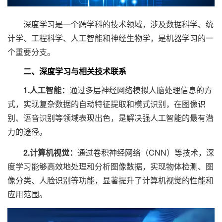
深度学习是一个跨学科的技术领域，涉及数据科学、统
计学、工程科学、人工智能和神经生物学，是机器学习的一
个重要分支。
二、深度学习与相关技术联系
1.人工智能：
通过多层神经网络模拟人脑处理信息的方
式，实现复杂数据的自动特征提取和模式识别，在图像识
别、语音识别等领域表现出色，是解决强人工智能的最有潜
力的途径。
2.计算机视觉：
通过卷积神经网络（CNN）等技术，深
度学习能够高效地处理和分析图像数据，实现物体检测、图
像分类、人脸识别等功能，显著提升了计算机视觉的性能和
应用范围。