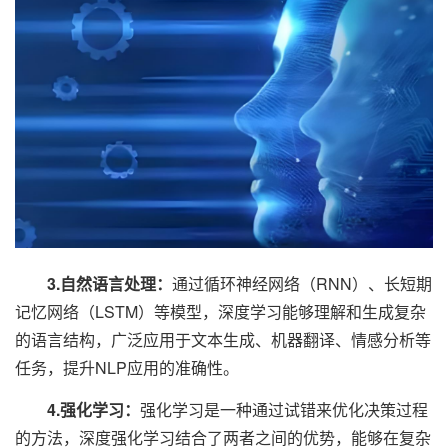
3.自然语言处理：
通过循环神经网络（RNN）、长短期
记忆网络（LSTM）等模型，深度学习能够理解和生成复杂
的语言结构，广泛应用于文本生成、机器翻译、情感分析等
任务，提升NLP应用的准确性。
4.强化学习：
强化学习是一种通过试错来优化决策过程
的方法，深度强化学习结合了两者之间的优势，能够在复杂