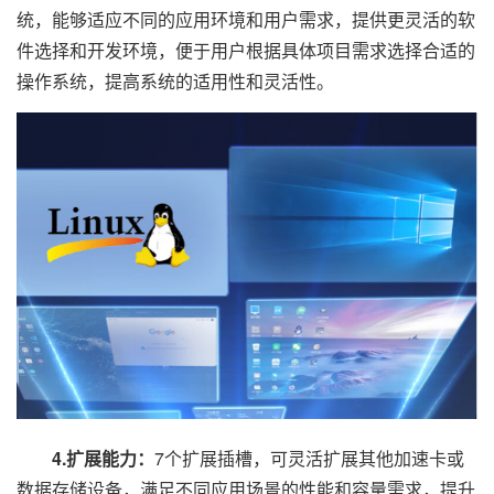
统，能够适应不同的应用环境和用户需求，提供更灵活的软
件选择和开发环境，便于用户根据具体项目需求选择合适的
操作系统，提高系统的适用性和灵活性。
4.扩展能力：
7个扩展插槽，可灵活扩展其他加速卡或
数据存储设备，满足不同应用场景的性能和容量需求，提升