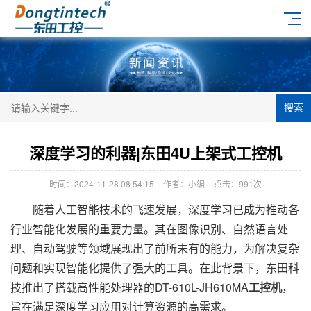
搜索
深度学习的利器|东田4U上架式工控机
时间：2024-11-28 08:54:15
作者：小编
点击：
991次
随着人工智能技术的飞速发展，深度学习已成为推动各
行业智能化发展的重要力量。其在图像识别、自然语言处
理、自动驾驶等领域展现出了前所未有的能力，为解决复杂
问题和实现智能化提供了强大的工具。在此背景下，东田科
技推出了搭载高性能处理器的DT-610L-JH610MA
工控机
，
旨在满足深度学习应用对计算资源的高需求。