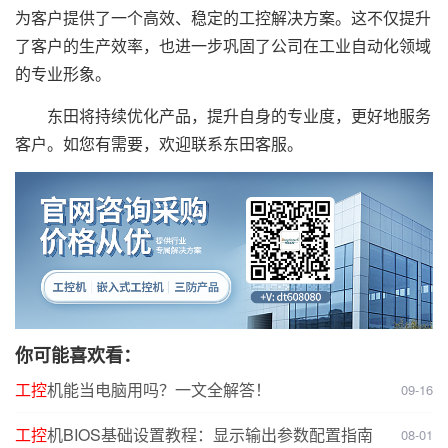
为客户提供了一个高效、稳定的工控解决方案。这不仅提升
了客户的生产效率，也进一步巩固了公司在工业自动化领域
的专业形象。
东田将持续优化产品，提升自身的专业度，更好地服务
客户。如您有需要，欢迎联系东田客服。
你可能喜欢看：
工控
机能当电脑用吗？一文全解答！
09-16
工控
机BIOS基础设置教程：显示输出参数配置指南
08-01