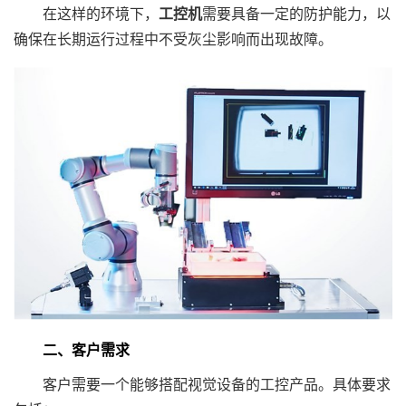
在这样的环境下，
工控机
需要具备一定的防护能力，以
确保在长期运行过程中不受灰尘影响而出现故障。
二、客户需求
客户需要一个能够搭配视觉设备的工控产品。具体要求