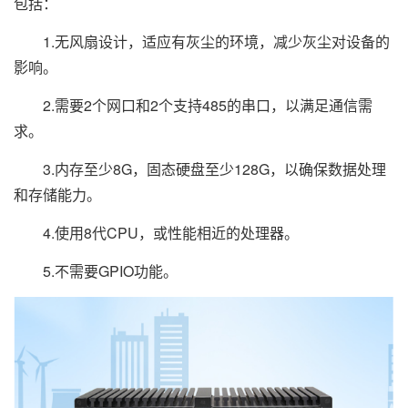
包括：
1.无风扇设计，适应有灰尘的环境，减少灰尘对设备的
影响。
2.需要2个网口和2个支持485的串口，以满足通信需
求。
3.内存至少8G，固态硬盘至少128G，以确保数据处理
和存储能力。
4.使用8代CPU，或性能相近的处理器。
5.不需要GPIO功能。