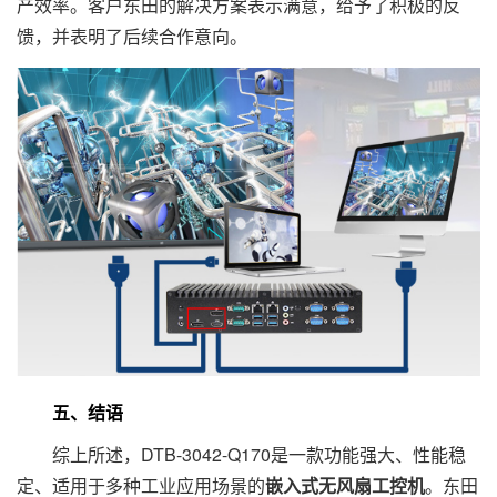
产效率。客户东田的解决方案表示满意，给予了积极的反
馈，并表明了后续合作意向。
五、结语
综上所述，DTB-3042-Q170是一款功能强大、性能稳
定、适用于多种工业应用场景的
嵌入式无风扇工控机
。东田