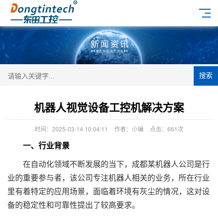
搜索
机器人视觉设备工控机解决方案
时间：2025-03-14 10:04:11
作者：小编
点击：
661次
一、行业背景
在自动化领域不断发展的当下，成都某机器人公司是行
业的重要参与者，该公司专注机器人相关的业务，所在行业
里有着特定的应用场景，面临着环境有灰尘的情况，这对设
备的稳定性和可靠性提出了较高要求。