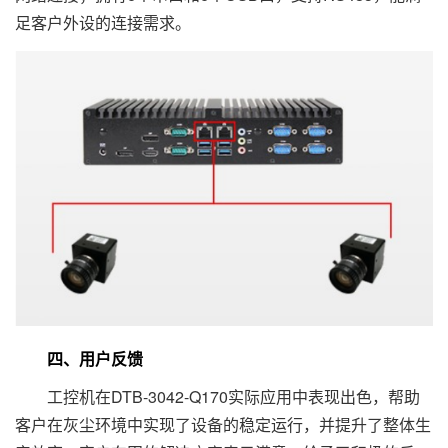
足客户外设的连接需求。
四、用户反馈
工控机在DTB-3042-Q170实际应用中表现出色，帮助
客户在灰尘环境中实现了设备的稳定运行，并提升了整体生