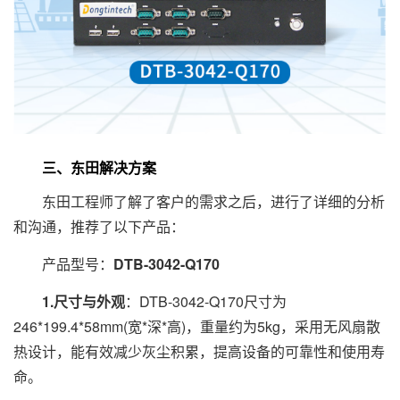
三、东田解决方案
东田工程师了解了客户的需求之后，进行了详细的分析
和沟通，推荐了以下产品：
产品型号：
DTB-3042-Q170
1.尺寸与外观
：DTB-3042-Q170尺寸为
246*199.4*58mm(宽*深*高)，重量约为5kg，采用无风扇散
热设计，能有效减少灰尘积累，提高设备的可靠性和使用寿
命。