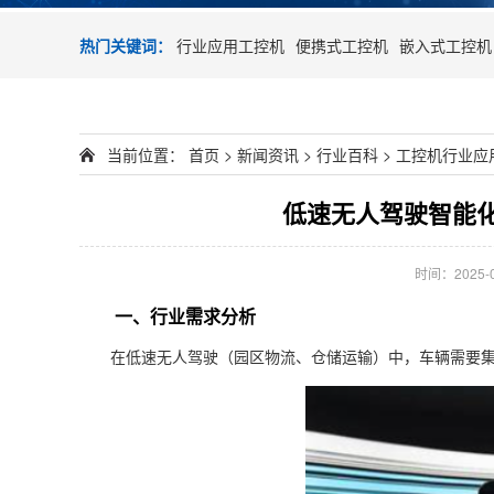
热门关键词：
行业应用工控机
便携式工控机
嵌入式工控机
当前位置：
首页
>
新闻资讯
>
行业百科
>
工控机行业应
低速无人驾驶智能
时间：2025-04
一、行业需求分析
在低速无人驾驶（园区物流、仓储运输）中，车辆需要集