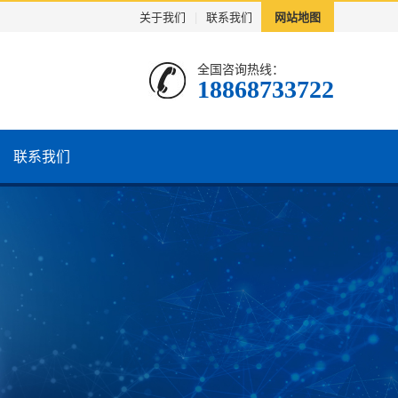
关于我们
|
联系我们
网站地图
全国咨询热线：
18868733722
联系我们