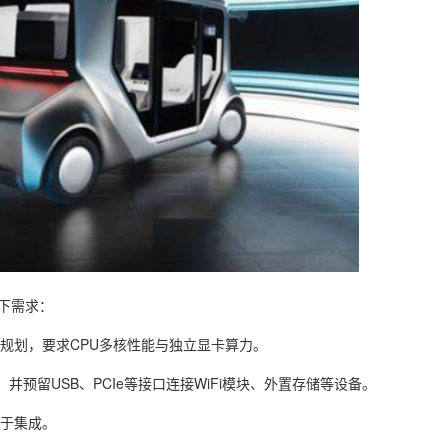
下需求：
规划，要求CPU多核性能与独立显卡算力。
并预留USB、PCIe等接口连接WiFi模块、外置存储等设备。
于集成。