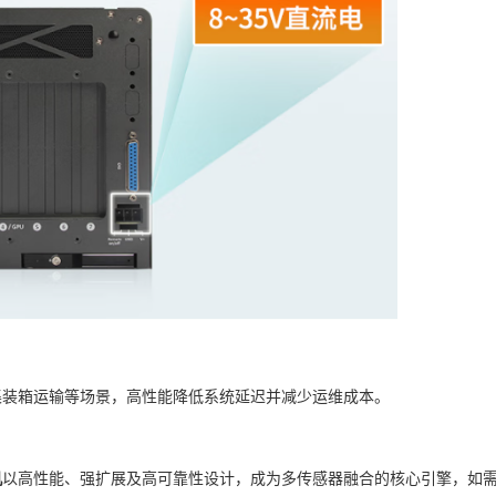
装箱运输等场景，高性能降低系统延迟并减少运维成本。
机
以高性能、强扩展及高可靠性设计，成为多传感器融合的核心引擎，如