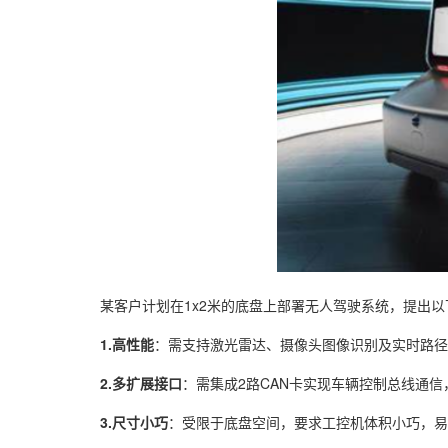
某客户计划在1x2米的底盘上部署无人驾驶系统，提出以
1.高性能
：需支持激光雷达、摄像头图像识别及实时路径
2.多扩展接口
：需集成2路CAN卡实现车辆控制总线通信，
3.尺寸小巧
：受限于底盘空间，要求工控机体积小巧，易