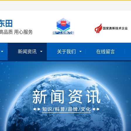
东田
高品质 用心服务
新闻资讯
关于我们
在线留言