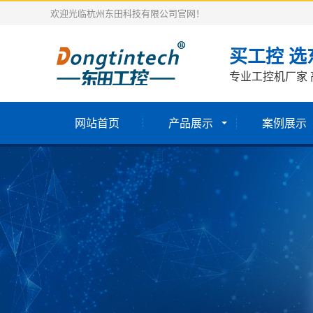
欢迎光临杭州东田科技有限公司官网！
买工控 选
专业工控机厂家 
网站首页
产品展示
案例展示