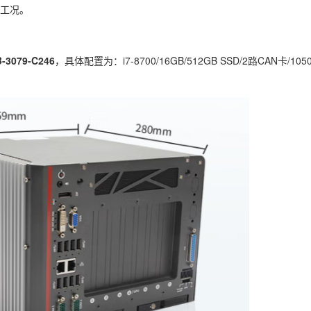
工况。
-3079-C246
，具体配置为：i7-8700/16GB/512GB SSD/2路CAN卡/1050