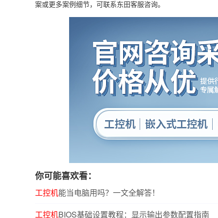
案或更多案例细节，可联系东田客服咨询。
你可能喜欢看：
工控机
能当电脑用吗？一文全解答！
工控机
BIOS基础设置教程：显示输出参数配置指南