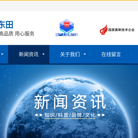
东田
高品质 用心服务
新闻资讯
关于我们
在线留言