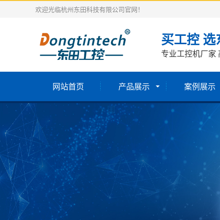
欢迎光临杭州东田科技有限公司官网！
买工控 选
专业工控机厂家 
网站首页
产品展示
案例展示