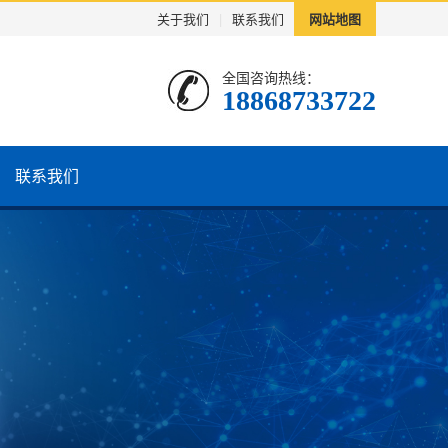
关于我们
|
联系我们
网站地图
全国咨询热线：
18868733722
联系我们