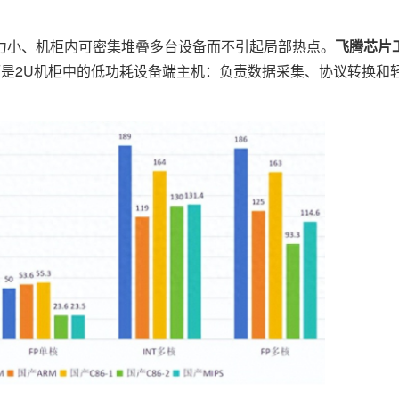
小、机柜内可密集堆叠多台设备而不引起局部热点。
飞腾芯片
，而是2U机柜中的低功耗设备端主机：负责数据采集、协议转换和