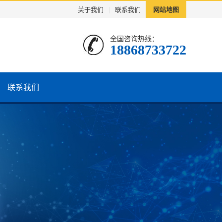
关于我们
|
联系我们
网站地图
全国咨询热线：
18868733722
联系我们