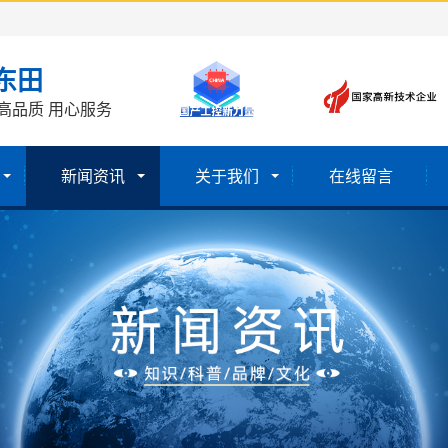
东田
高品质 用心服务
新闻资讯
关于我们
在线留言