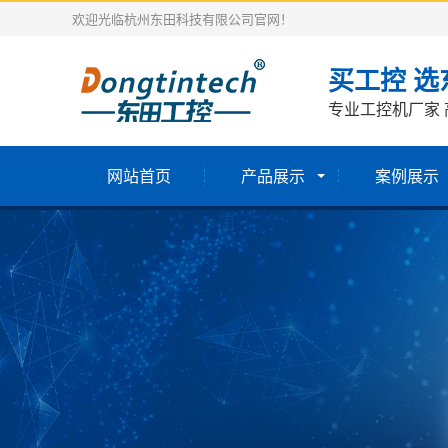
欢迎光临杭州东田科技有限公司官网！
买工控 选
专业工控机厂家 
网站首页
产品展示
案例展示