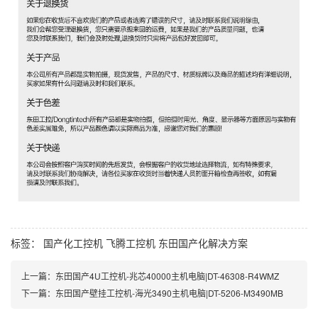
标签：
国产化工控机
飞腾工控机
东田国产化解决方案
上一篇：
东田国产4U工控机-兆芯40000主机电脑|DT-46308-R4WMZ
下一篇：
东田国产壁挂工控机-海光3490主机电脑|DT-5206-M3490MB