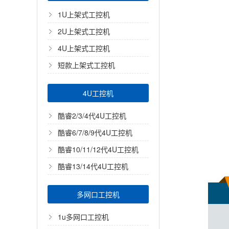
1U上架式工控机
2U上架式工控机
4U上架式工控机
短款上架式工控机
4U工控机
酷睿2/3/4代4U工控机
酷睿6/7/8/9代4U工控机
酷睿10/11/12代4U工控机
酷睿13/14代4U工控机
多网口工控机
1u多网口工控机