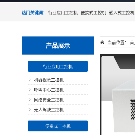
热门关键词：
行业应用工控机
便携式工控机
嵌入式工控机
当前位置：
首
产品展示
行业应用工控机
机器视觉工控机
呼叫中心工控机
网络安全工控机
无人驾驶工控机
便携式工控机