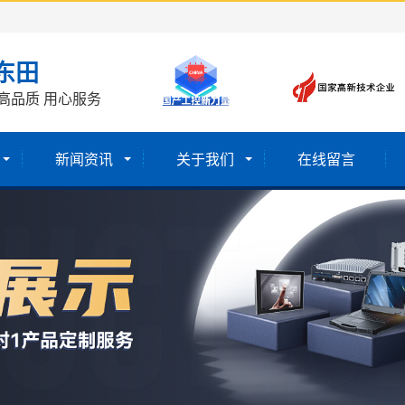
东田
高品质 用心服务
新闻资讯
关于我们
在线留言