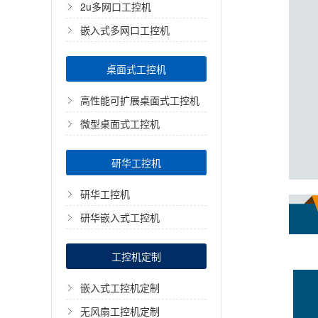
2u多网口工控机
嵌入式多网口工控机
桌面式工控机
高性能可扩展桌面式工控机
微型桌面式工控机
研华工控机
研华工控机
研华嵌入式工控机
工控机定制
嵌入式工控机定制
无风扇工控机定制