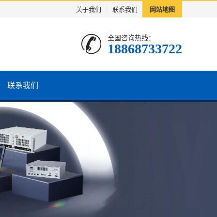
关于我们
|
联系我们
网站地图
全国咨询热线：
18868733722
联系我们