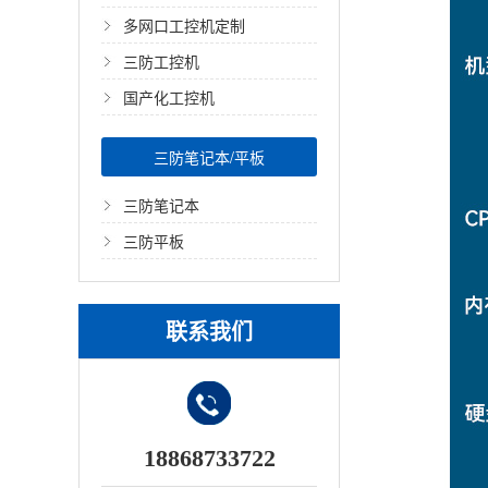
多网口工控机定制
三防工控机
国产化工控机
三防笔记本/平板
三防笔记本
三防平板
联系我们
18868733722