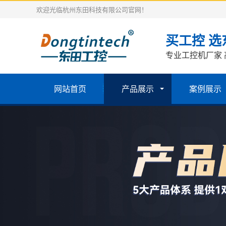
欢迎光临杭州东田科技有限公司官网！
买工控 选
专业工控机厂家 
网站首页
产品展示
案例展示