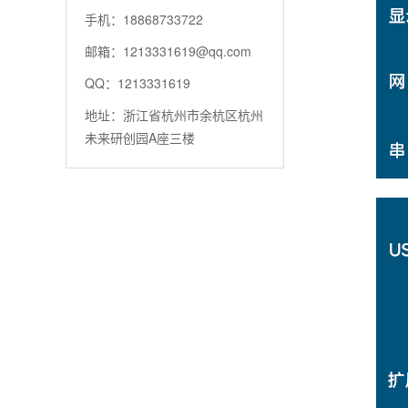
手机：18868733722
邮箱：1213331619@qq.com
QQ：1213331619
地址：浙江省杭州市余杭区杭州
未来研创园A座三楼