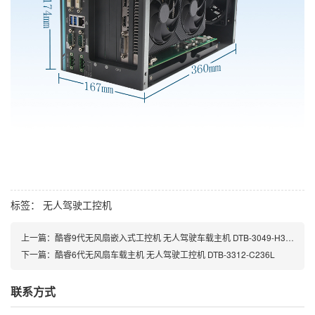
标签：
无人驾驶工控机
上一篇：
酷睿9代无风扇嵌入式工控机 无人驾驶车载主机 DTB-3049-H310
下一篇：
酷睿6代无风扇车载主机 无人驾驶工控机 DTB-3312-C236L
联系方式