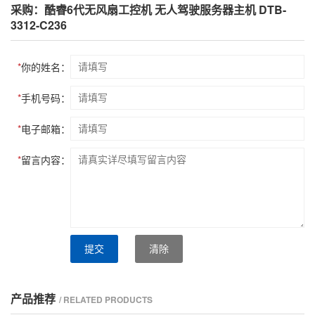
采购：酷睿6代无风扇工控机 无人驾驶服务器主机 DTB-
3312-C236
*
你的姓名：
*
手机号码：
*
电子邮箱：
*
留言内容：
提交
清除
产品推荐
/ RELATED PRODUCTS