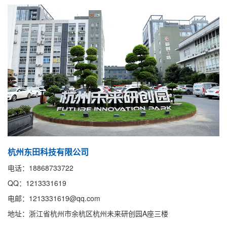
杭州东田科技有限公司
电话：18868733722
QQ：1213331619
电邮：1213331619@qq.com
地址：浙江省杭州市余杭区杭州未来研创园A座三楼