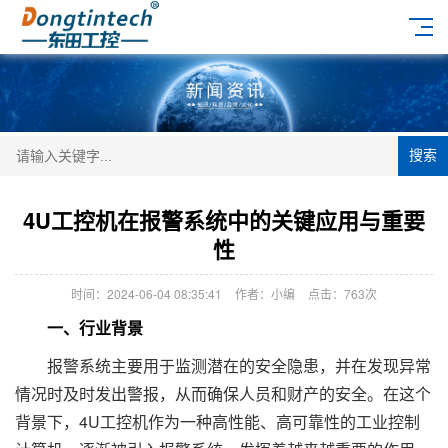
搜索
4U工控机在报警系统中的关键应用与重要
性
时间：2024-06-04 08:35:41
作者：小编
点击：
763次
一、行业背景
报警系统主要用于监测潜在的安全隐患，并在发现异常
情况时及时发出警报，从而确保人员和财产的安全。在这个
背景下，4U工控机作为一种高性能、高可靠性的工业控制