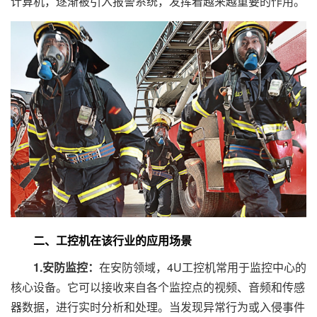
计算机，逐渐被引入报警系统，发挥着越来越重要的作用。
二、工控机在该行业的应用场景
1.安防监控：
在安防领域，4U工控机常用于监控中心的
核心设备。它可以接收来自各个监控点的视频、音频和传感
器数据，进行实时分析和处理。当发现异常行为或入侵事件