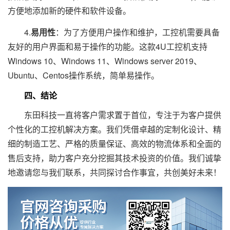
方便地添加新的硬件和软件设备。
4.
易用性
：为了方便用户操作和维护，工控机需要具备
友好的用户界面和易于操作的功能。这款4U工控机支持
Windows 10、Windows 11、Windows server 2019、
Ubuntu、Centos操作系统，简单易操作。
四、结论
东田科技一直将客户需求置于首位，专注于为客户提供
个性化的工控机解决方案。我们凭借卓越的定制化设计、精
细的制造工艺、严格的质量保证、高效的物流体系和全面的
售后支持，助力客户充分挖掘其技术投资的价值。我们诚挚
地邀请您与我们联系，共同探讨合作事宜，共创美好未来！