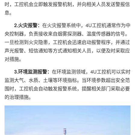
时，工控机会立即触发报警机制，并向相关人员发送警报信
息。
2.火灾报警：
在火灾报警系统中，4U工控机通常作为中
央控制器，负责接收来自烟雾探测器、温度传感器的信号。
一旦检测到火灾隐患，工控机会迅速启动报警程序，并通过
声光报警、短信通知等方式通知相关人员，以便及时采取应
对措施。
3.环境监测报警：
在环境监测领域，4U工控机可以实时
监测大气、水质、土壤等环境指标。当环境参数超出安全范
围时，工控机会自动触发报警系统，提醒相关部门采取必要
的治理措施。