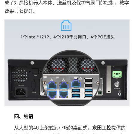
成了对焊接机器人本体、送丝机及保护气阀门的控制，教学
效果显著提升。
四、结语
从大型的4U上架式到小巧的桌面式，
东田工控
提供的