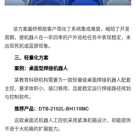
该方案最终帮助客户简化了系统集成难度，缩短了开发
周期，使机器人在一年四季的户外巡检任务中表现稳定，未
出现死机或蓝屏现象。
三、
轻量化方案
案例：桌面型焊接机器人
某教育科研机构需要为一款轻量级桌面焊接机器人配套
主控，要求体积小、接口够用，且能稳定运行焊接路径规划
与控制软件。
推荐产品：
DTB-2102L-BH110MC
这款桌面式机器人工控机采用紧凑机箱设计，却能提供
不逊于大机箱的扩展能力。