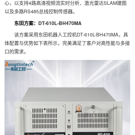
心，以支持4路高清视频流实时分析、激光雷达SLAM建图
以及多路RS485总线控制传感器。
东田方案：
DT-610L-BH470MA
该方案采用东田机器人工控机DT-610L-BH470MA，具
体配置与优势如下表所示，完美满足了客户对高性能与多接
口的需求。