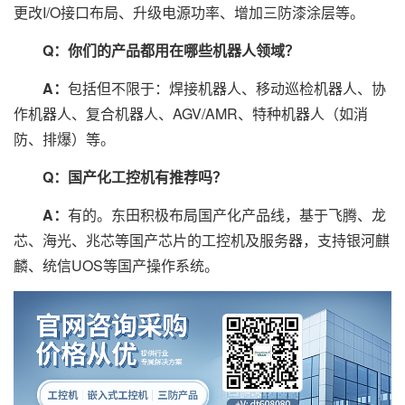
更改I/O接口布局、升级电源功率、增加三防漆涂层等。
Q：你们的产品都用在哪些机器人领域？
A：
包括但不限于：焊接机器人、移动巡检机器人、协
作机器人、复合机器人、AGV/AMR、特种机器人（如消
防、排爆）等。
Q：国产化工控机有推荐吗？
A：
有的。东田积极布局国产化产品线，基于飞腾、龙
芯、海光、兆芯等国产芯片的工控机及服务器，支持银河麒
麟、统信UOS等国产操作系统。