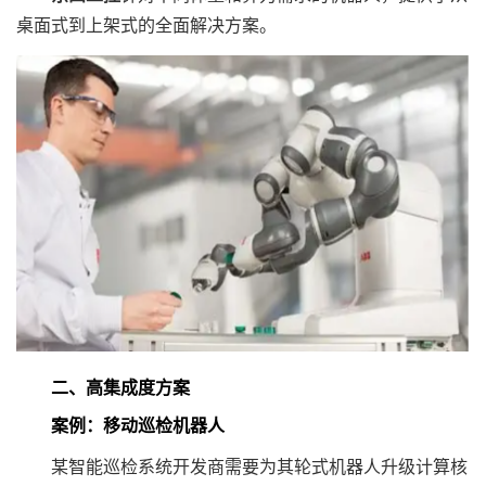
桌面式到上架式的全面解决方案。
二、
高集成度方案
案例：移动巡检机器人
某智能巡检系统开发商需要为其轮式机器人升级计算核