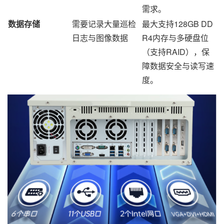
需求。
数据存储
需要记录大量巡检
最大支持128GB DD
日志与图像数据
R4内存与多硬盘位
（支持RAID），保
障数据安全与读写速
度。