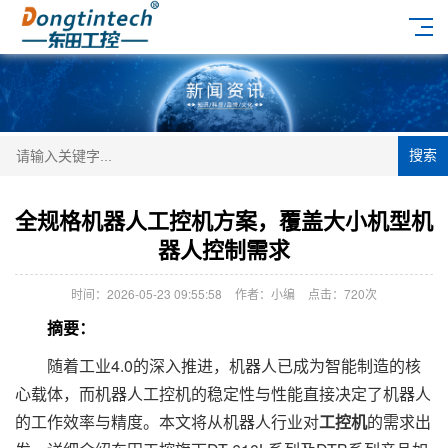
搜索
全规格机器人工控机方案，覆盖大小机型机
器人控制需求
时间：2026-05-23 09:55:58
作者：小编
点击：
720次
摘要：
随着工业4.0的深入推进，机器人已成为智能制造的核
心载体，而机器人工控机的稳定性与性能直接决定了机器人
的工作效率与精度。本文将从机器人行业对
工控机
的需求出