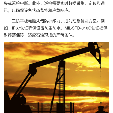
失或巡检中断。此外，巡检需要实时数据采集、定位和通
讯，以确保设备状态监控和应急响应。
三防平板电脑凭借防护能力，成为理想解决方案。例
如，IP67认证确保设备防尘防水，MIL-STD-810G认证提供
耐摔落保障，适应石油现场的严苛条件。