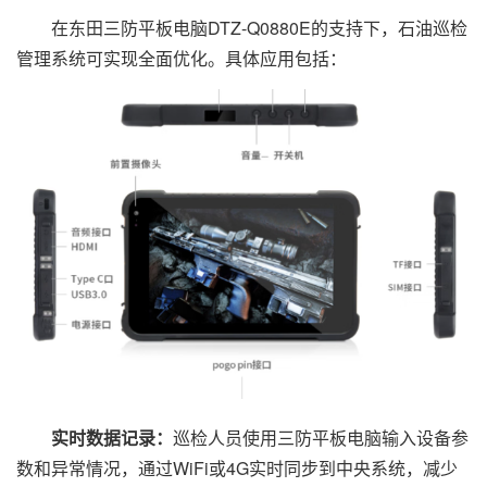
在东田三防平板电脑DTZ-Q0880E的支持下，石油巡检
管理系统可实现全面优化。具体应用包括：
实时数据记录：
巡检人员使用三防平板电脑输入设备参
数和异常情况，通过WiFi或4G实时同步到中央系统，减少