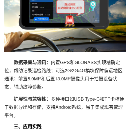
数据采集与通讯：
内置GPS和GLONASS实现精确定
位，帮助记录巡检路线；可选2G/3G/4G模块保障偏远地区
通讯；前置5.0MP和后置13.0MP摄像头用于拍摄设备状
态，辅助故障诊断。
扩展性与兼容性：
多种接口如USB Type-C和TF卡槽便
于数据导出和存储，支持Android系统，易于集成现有管理
平台。
三、应用实践