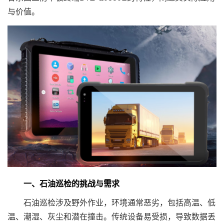
与价值。
一、石油巡检的挑战与需求
石油巡检涉及野外作业，环境通常恶劣，包括高温、低
温、潮湿、灰尘和潜在撞击。传统设备易受损，导致数据丢