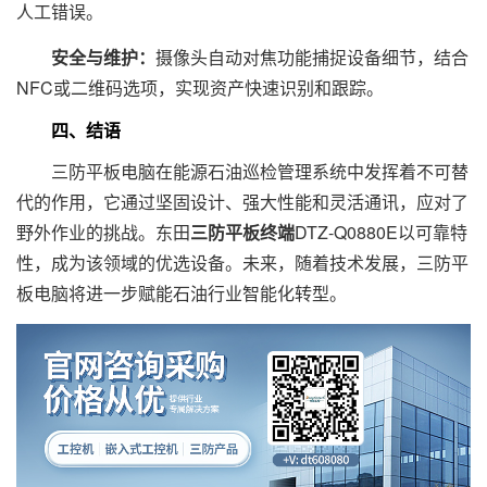
人工错误。
安全与维护：
摄像头自动对焦功能捕捉设备细节，结合
NFC或二维码选项，实现资产快速识别和跟踪。
四、结语
三防平板电脑在能源石油巡检管理系统中发挥着不可替
代的作用，它通过坚固设计、强大性能和灵活通讯，应对了
野外作业的挑战。东田
三防平板终端
DTZ-Q0880E以可靠特
性，成为该领域的优选设备。未来，随着技术发展，三防平
板电脑将进一步赋能石油行业智能化转型。