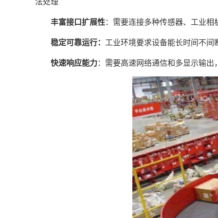
法处理
丰富接口扩展性
：需要连接多种传感器、工业相
稳定可靠运行：
工业环境要求设备能长时间不间
快速响应能力
：需要高速网络通信和多显示输出