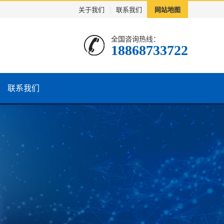
关于我们
|
联系我们
网站地图
全国咨询热线：
18868733722
联系我们