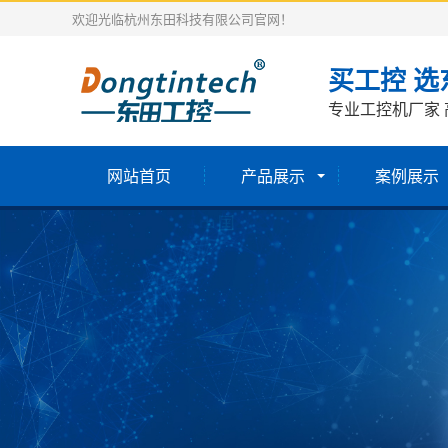
欢迎光临杭州东田科技有限公司官网！
买工控 选
专业工控机厂家 
网站首页
产品展示
案例展示