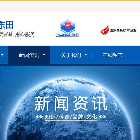
东田
高品质 用心服务
新闻资讯
关于我们
在线留言