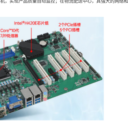
成专业相机，实现产品质量自动监控；在物流配送中心，其强大的网络