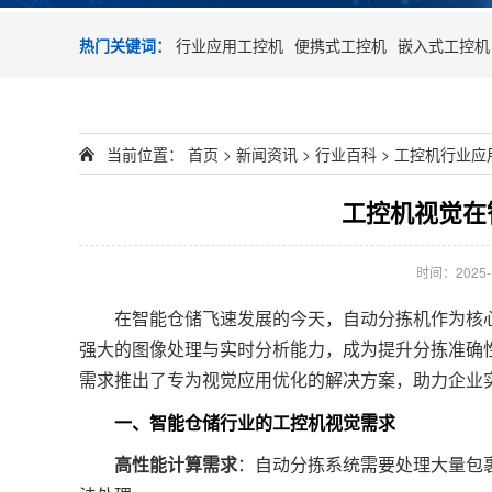
热门关键词：
行业应用工控机
便携式工控机
嵌入式工控机
当前位置：
首页
>
新闻资讯
>
行业百科
>
工控机行业应
工控机视觉在
时间：2025-12
在智能仓储飞速发展的今天，自动分拣机作为核心
强大的图像处理与实时分析能力，成为提升分拣准确
需求推出了专为视觉应用优化的解决方案，助力企业
一、智能仓储行业的工控机视觉需求
高性能计算需求
：自动分拣系统需要处理大量包