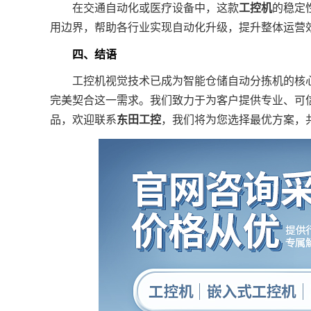
在交通自动化或医疗设备中，这款
工控机
的稳定
用边界，帮助各行业实现自动化升级，提升整体运营
四、结语
工控机视觉技术已成为智能仓储自动分拣机的核心引擎，
完美契合这一需求。我们致力于为客户提供专业、可
品，欢迎联系
东田工控
，我们将为您选择最优方案，