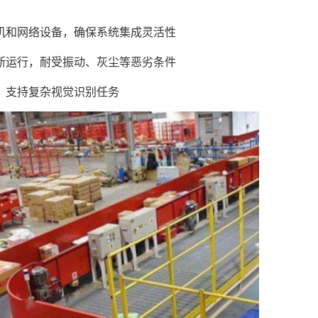
机和网络设备，确保系统集成灵活性
断运行，耐受振动、灰尘等恶劣条件
，支持复杂视觉识别任务